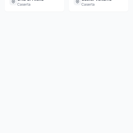
Caserta
Caserta