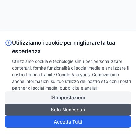
Utilizziamo i cookie per migliorare la tua
esperienza
Utilizziamo cookie e tecnologie simili per personalizzare
contenuti, fornire funzionalità di social media e analizzare il
nostro traffico tramite Google Analytics. Condividiamo
anche informazioni sul tuo utilizzo del nostro sito con i nostri
partner di social media, pubblicità e analisi.
Impostazioni
Solo Necessari
Accetta Tutti