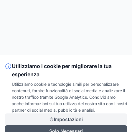
Utilizziamo i cookie per migliorare la tua
esperienza
Utilizziamo cookie e tecnologie simili per personalizzare
contenuti, fornire funzionalità di social media e analizzare il
nostro traffico tramite Google Analytics. Condividiamo
anche informazioni sul tuo utilizzo del nostro sito con i nostri
partner di social media, pubblicità e analisi.
Impostazioni
Solo Necessari