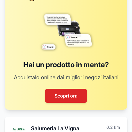
Hai un prodotto in mente?
Acquistalo online dai migliori negozi italiani
Scopri ora
0.2
km
Salumeria La Vigna