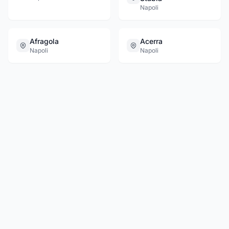
Napoli
Afragola
Acerra
Napoli
Napoli