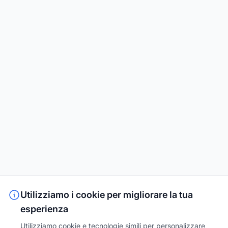
Utilizziamo i cookie per migliorare la tua
esperienza
Utilizziamo cookie e tecnologie simili per personalizzare