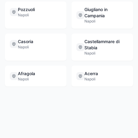
Pozzuoli
Giugliano in
Napoli
Campania
Napoli
Casoria
Castellammare di
Napoli
Stabia
Napoli
Afragola
Acerra
Napoli
Napoli