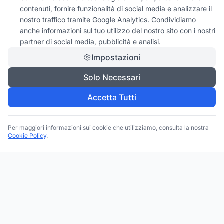
contenuti, fornire funzionalità di social media e analizzare il
nostro traffico tramite Google Analytics. Condividiamo
anche informazioni sul tuo utilizzo del nostro sito con i nostri
partner di social media, pubblicità e analisi.
Impostazioni
Solo Necessari
Accetta Tutti
Per maggiori informazioni sui cookie che utilizziamo, consulta la nostra
Cookie Policy
.