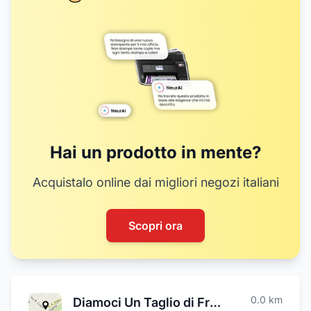
Hai un prodotto in mente?
Acquistalo online dai migliori negozi italiani
Scopri ora
0.0
km
Diamoci Un Taglio di Francesco Vangone