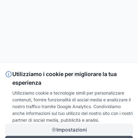
Utilizziamo i cookie per migliorare la tua
esperienza
Utilizziamo cookie e tecnologie simili per personalizzare
contenuti, fornire funzionalità di social media e analizzare il
nostro traffico tramite Google Analytics. Condividiamo
anche informazioni sul tuo utilizzo del nostro sito con i nostri
partner di social media, pubblicità e analisi.
Impostazioni