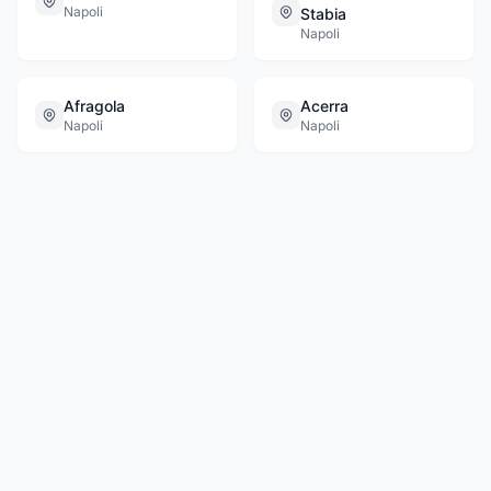
Napoli
Stabia
Napoli
Afragola
Acerra
Napoli
Napoli