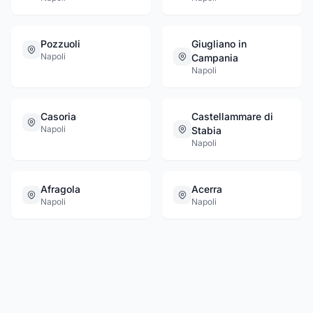
Pozzuoli
Giugliano in
Napoli
Campania
Napoli
Casoria
Castellammare di
Napoli
Stabia
Napoli
Afragola
Acerra
Napoli
Napoli