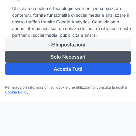
Utilizziamo cookie e tecnologie simili per personalizzare
contenuti, fornire funzionalità di social media e analizzare il
nostro traffico tramite Google Analytics. Condividiamo
anche informazioni sul tuo utilizzo del nostro sito con i nostri
partner di social media, pubblicità e analisi.
Impostazioni
Solo Necessari
Accetta Tutti
Per maggiori informazioni sui cookie che utilizziamo, consulta la nostra
Cookie Policy
.