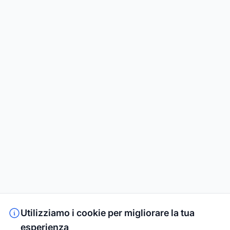
Utilizziamo i cookie per migliorare la tua
esperienza