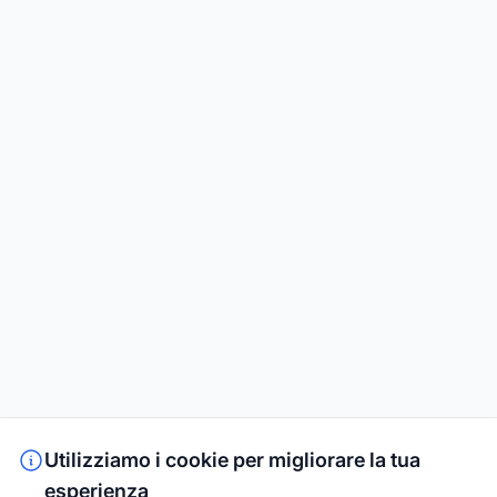
Utilizziamo i cookie per migliorare la tua
esperienza