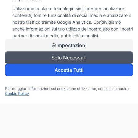
Utilizziamo cookie e tecnologie simili per personalizzare
contenuti, fornire funzionalità di social media e analizzare il
nostro traffico tramite Google Analytics. Condividiamo
anche informazioni sul tuo utilizzo del nostro sito con i nostri
partner di social media, pubblicità e analisi.
Impostazioni
Solo Necessari
Accetta Tutti
Per maggiori informazioni sui cookie che utilizziamo, consulta la nostra
Cookie Policy
.