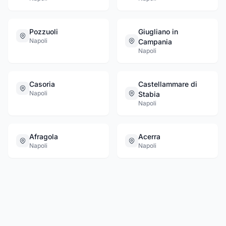
Pozzuoli
Giugliano in
Napoli
Campania
Napoli
Casoria
Castellammare di
Napoli
Stabia
Napoli
Afragola
Acerra
Napoli
Napoli