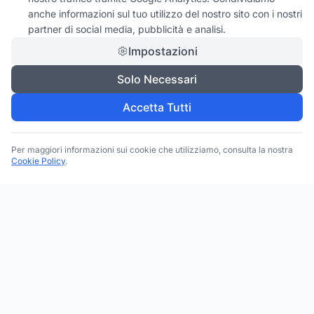
anche informazioni sul tuo utilizzo del nostro sito con i nostri
partner di social media, pubblicità e analisi.
Impostazioni
Solo Necessari
Accetta Tutti
Per maggiori informazioni sui cookie che utilizziamo, consulta la nostra
Cookie Policy
.