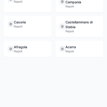
Napoli
Campania
Napoli
Casoria
Castellammare di
Napoli
Stabia
Napoli
Afragola
Acerra
Napoli
Napoli