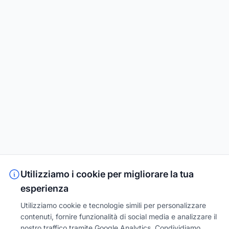
Utilizziamo i cookie per migliorare la tua
esperienza
Utilizziamo cookie e tecnologie simili per personalizzare
contenuti, fornire funzionalità di social media e analizzare il
nostro traffico tramite Google Analytics. Condividiamo