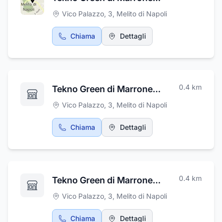
Vico Palazzo, 3
,
Melito di Napoli
Chiama
Dettagli
0.4
km
Tekno Green di Marrone Raffaele
Vico Palazzo, 3
,
Melito di Napoli
Chiama
Dettagli
0.4
km
Tekno Green di Marrone Raffaele
Vico Palazzo, 3
,
Melito di Napoli
Chiama
Dettagli