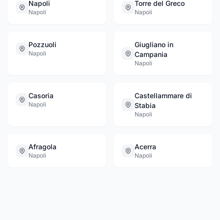
Napoli
Torre del Greco
Napoli
Napoli
Pozzuoli
Giugliano in
Napoli
Campania
Napoli
Casoria
Castellammare di
Napoli
Stabia
Napoli
Afragola
Acerra
Napoli
Napoli