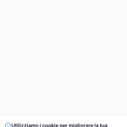
Utilizziamo i cookie per migliorare la tua