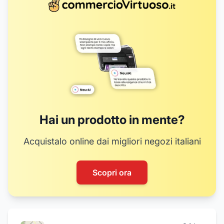
Hai un prodotto in mente?
Acquistalo online dai migliori negozi italiani
Scopri ora