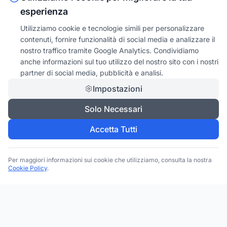
esperienza
Utilizziamo cookie e tecnologie simili per personalizzare
contenuti, fornire funzionalità di social media e analizzare il
nostro traffico tramite Google Analytics. Condividiamo
anche informazioni sul tuo utilizzo del nostro sito con i nostri
partner di social media, pubblicità e analisi.
Impostazioni
Solo Necessari
Accetta Tutti
Per maggiori informazioni sui cookie che utilizziamo, consulta la nostra
Cookie Policy
.