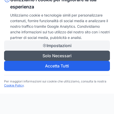
esperienza
Utilizziamo cookie e tecnologie simili per personalizzare
contenuti, fornire funzionalità di social media e analizzare il
nostro traffico tramite Google Analytics. Condividiamo
anche informazioni sul tuo utilizzo del nostro sito con i nostri
partner di social media, pubblicità e analisi.
Impostazioni
Solo Necessari
Accetta Tutti
Per maggiori informazioni sui cookie che utilizziamo, consulta la nostra
Cookie Policy
.