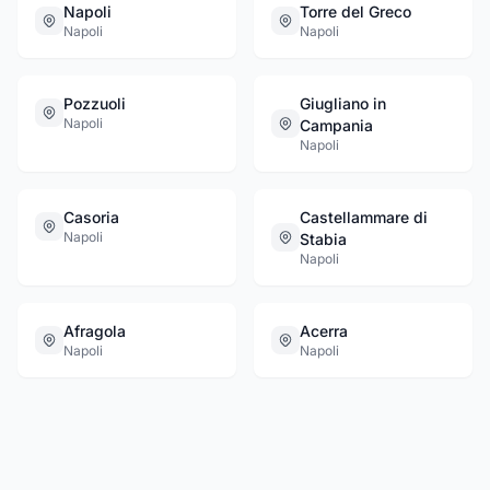
Napoli
Torre del Greco
Napoli
Napoli
Pozzuoli
Giugliano in
Napoli
Campania
Napoli
Casoria
Castellammare di
Napoli
Stabia
Napoli
Afragola
Acerra
Napoli
Napoli