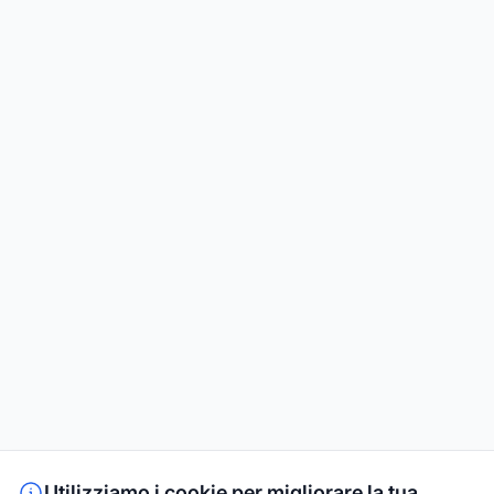
Utilizziamo i cookie per migliorare la tua