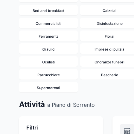
Bed and breakfast
Calzolai
Commercialisti
Disinfestazione
Ferramenta
Fiorai
Idraulici
Imprese di pulizia
Oculisti
Onoranze funebri
Parrucchiere
Pescherie
Supermercati
Attività
a Piano di Sorrento
Filtri