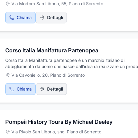
Via Mortora San Liborio, 55
,
Piano di Sorrento
Chiama
Dettagli
Corso Italia Manifattura Partenopea
Corso Italia Manifattura partenopea è un marchio italiano di
abbigliamento da uomo che nasce dall’idea di realizzare un prodo
artigianale e sartoriale.
Via Cavoniello, 20
,
Piano di Sorrento
Chiama
Dettagli
Pompeii History Tours By Michael Deeley
Via Rivolo San Liborio, snc
,
Piano di Sorrento