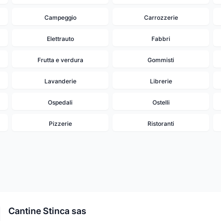
Campeggio
Carrozzerie
Elettrauto
Fabbri
Frutta e verdura
Gommisti
Lavanderie
Librerie
Ospedali
Ostelli
Pizzerie
Ristoranti
Cantine Stinca sas