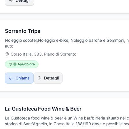
Dettagli
Sorrento Trips
Noleggio scooter,Noleggio e-bike, Noleggio barche e Gommoni, n
auto
Corso Italia, 333
,
Piano di Sorrento
🟢 Aperto ora
Chiama
Dettagli
La Gustoteca Food Wine & Beer
La Gustoteca food wine & beer è un Wine bar/birreria situato nel 
storico di Sant'Agnello, in Corso Italia 188/190 dove è possibile sc