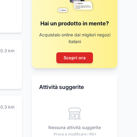
Hai un prodotto in mente?
Acquistalo online dai migliori negozi
italiani
0.3
km
Scopri ora
Attività suggerite
0.3
km
Nessuna attività suggerite
Prova a modificare i filtri