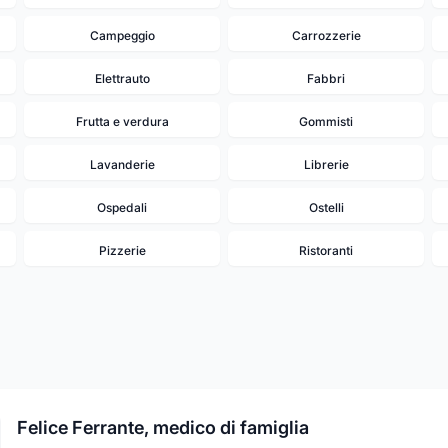
Campeggio
Carrozzerie
Elettrauto
Fabbri
Frutta e verdura
Gommisti
Lavanderie
Librerie
Ospedali
Ostelli
Pizzerie
Ristoranti
Felice Ferrante, medico di famiglia