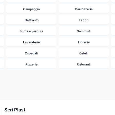
Campeggio
Carrozzerie
Elettrauto
Fabbri
Frutta e verdura
Gommisti
Lavanderie
Librerie
Ospedali
Ostelli
Pizzerie
Ristoranti
Seri Plast