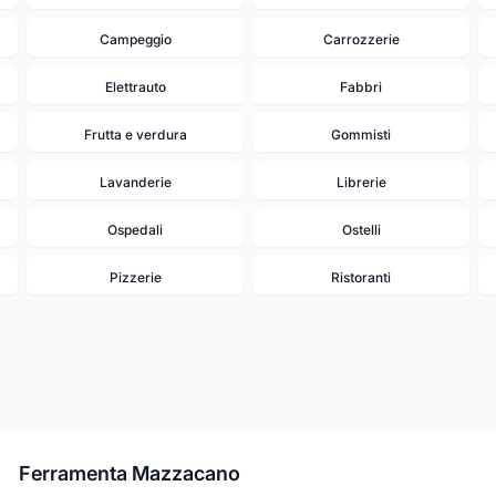
Campeggio
Carrozzerie
Elettrauto
Fabbri
Frutta e verdura
Gommisti
Lavanderie
Librerie
Ospedali
Ostelli
Pizzerie
Ristoranti
Ferramenta Mazzacano