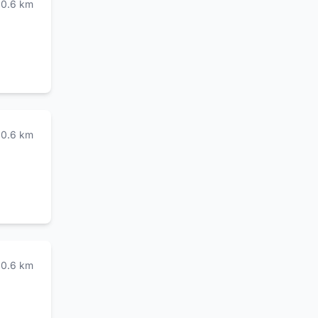
0.6
km
0.6
km
0.6
km