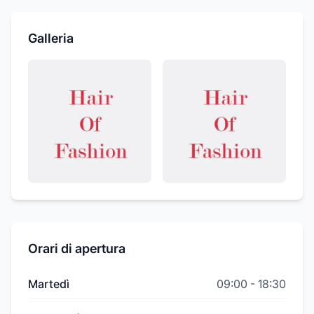
Galleria
Orari di apertura
Martedì
09:00
-
18:30