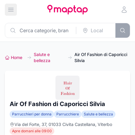
Apri menu principale
Salute e
Air Of Fashion di Caporicci
Home
bellezza
Silvia
Air Of Fashion di Caporicci Silvia
Parrucchieri per donna
Parrucchiere
Salute e bellezza
Via del Forte, 37, 01033 Civita Castellana, Viterbo
Apre domani alle 09:00