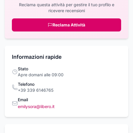
Reclama questa attività per gestire il tuo profilo e
ricevere recensioni
Reclama Attività
Informazioni rapide
Stato
Apre domani alle 09:00
Telefono
+39 339 6146765
Email
emilysora@libero.it