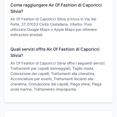
Come raggiungere Air Of Fashion di Caporicci
Silvia?
Air Of Fashion di Caporicci Silvia si trova in Via del
Forte, 37, 01033 Civita Castellana, Viterbo. Puoi
utilizzare Google Maps o Apple Maps per ottenere
indicazioni stradali.
Quali servizi offre Air Of Fashion di Caporicci
Silvia?
Air Of Fashion di Caporicci Silvia offre i seguenti servizi:
Trattamenti per capelli danneggiati, Taglio moda,
Colorazione dei capelli, Trattamenti alla cheratina,
Acconciature per eventi, Trattamenti liscianti alla
cheratina, Ondulazione dei capelli, Piega shine, Piega
onde marine, Trattamento rimpolpante.