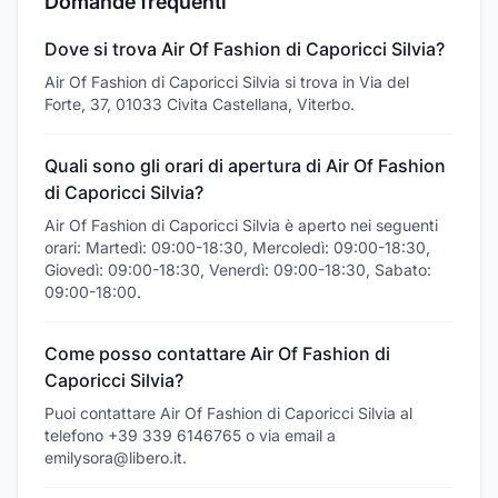
Domande frequenti
Dove si trova Air Of Fashion di Caporicci Silvia?
Air Of Fashion di Caporicci Silvia si trova in Via del
Forte, 37, 01033 Civita Castellana, Viterbo.
Quali sono gli orari di apertura di Air Of Fashion
di Caporicci Silvia?
Air Of Fashion di Caporicci Silvia è aperto nei seguenti
orari: Martedì: 09:00-18:30, Mercoledì: 09:00-18:30,
Giovedì: 09:00-18:30, Venerdì: 09:00-18:30, Sabato:
09:00-18:00.
Come posso contattare Air Of Fashion di
Caporicci Silvia?
Puoi contattare Air Of Fashion di Caporicci Silvia al
telefono +39 339 6146765 o via email a
emilysora@libero.it.