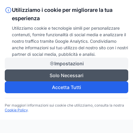
Utilizziamo i cookie per migliorare la tua
esperienza
Utilizziamo cookie e tecnologie simili per personalizzare
contenuti, fornire funzionalità di social media e analizzare il
nostro traffico tramite Google Analytics. Condividiamo
anche informazioni sul tuo utilizzo del nostro sito con i nostri
partner di social media, pubblicità e analisi.
Impostazioni
Solo Necessari
Accetta Tutti
Per maggiori informazioni sui cookie che utilizziamo, consulta la nostra
Cookie Policy
.