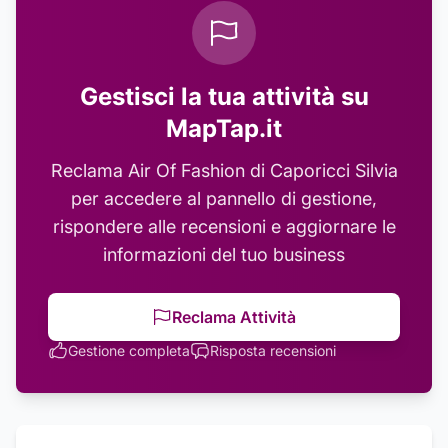
Gestisci la tua attività su
MapTap.it
Reclama
Air Of Fashion di Caporicci Silvia
per accedere al pannello di gestione,
rispondere alle recensioni e aggiornare le
informazioni del tuo business
Reclama Attività
Gestione completa
Risposta recensioni