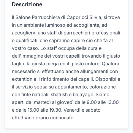
Descrizione
Il Salone Parrucchiera di Caporicci Silvia, si trova
in un ambiente luminoso ed accogliente, ad
accogliervi uno staff di parrucchieri professionali
e qualificati, che sapranno capire ciò che fa al
vostro caso. Lo staff occupa della cura e
dell'immagine dei vostri capelli trovando il giusto
taglio, la giusta piega ed il giusto colore. Qualora
necessario si effettuano anche allungamenti con
extention e il rinfoltimento dei capelli. Disponibile
il servizio sposa su appuntamento, colorazione
con tinte naturali, shatush e balayage. Siamo
aperti dal martedì al giovedì dalle 9.00 alle 13.00
e dalle 15.00 alle 19.30. Venerdì e sabato
effettuano orario continuato.