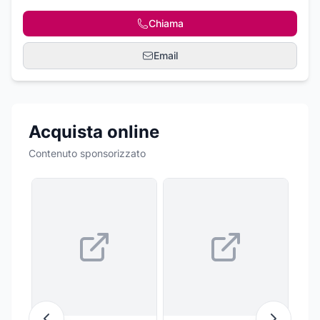
Chiama
Email
Acquista online
Contenuto sponsorizzato