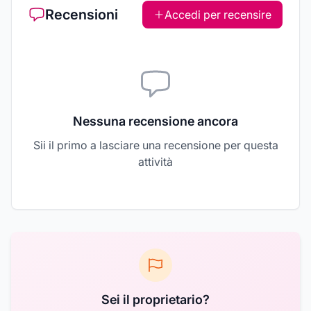
Recensioni
Accedi per recensire
Nessuna recensione ancora
Sii il primo a lasciare una recensione per questa
attività
Sei il proprietario?