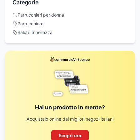
Categorie
Parrucchieri per donna
Parrucchiere
Salute e bellezza
Hai un prodotto in mente?
Acquistalo online dai migliori negozi italiani
Scopri ora