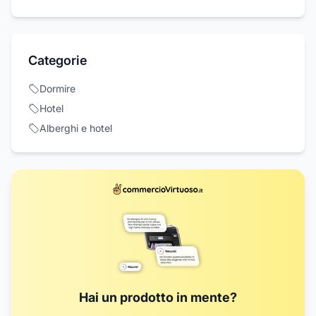
Categorie
Dormire
Hotel
Alberghi e hotel
Hai un prodotto in mente?