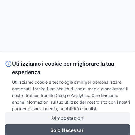
Utilizziamo i cookie per migliorare la tua
esperienza
Utilizziamo cookie e tecnologie simili per personalizzare
contenuti, fornire funzionalità di social media e analizzare il
nostro traffico tramite Google Analytics. Condividiamo
anche informazioni sul tuo utilizzo del nostro sito con i nostri
partner di social media, pubblicità e analisi.
Impostazioni
Solo Necessari