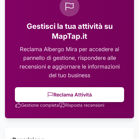
Gestisci la tua attività su
MapTap.it
Reclama
Albergo Mira
per accedere al
pannello di gestione, rispondere alle
recensioni e aggiornare le informazioni
del tuo business
Reclama Attività
Gestione completa
Risposta recensioni