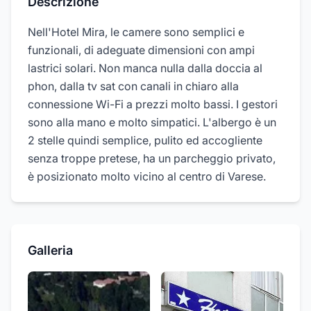
Descrizione
Nell'Hotel Mira, le camere sono semplici e
funzionali, di adeguate dimensioni con ampi
lastrici solari. Non manca nulla dalla doccia al
phon, dalla tv sat con canali in chiaro alla
connessione Wi-Fi a prezzi molto bassi. I gestori
sono alla mano e molto simpatici. L'albergo è un
2 stelle quindi semplice, pulito ed accogliente
senza troppe pretese, ha un parcheggio privato,
è posizionato molto vicino al centro di Varese.
Galleria