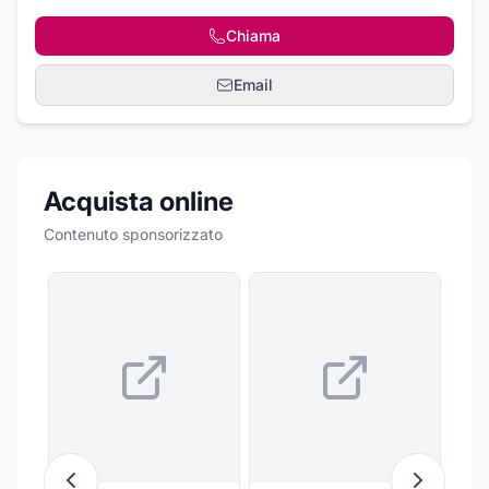
Chiama
Email
Acquista online
Contenuto sponsorizzato