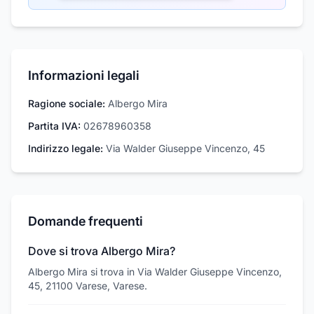
Informazioni legali
Ragione sociale:
Albergo Mira
Partita IVA:
02678960358
Indirizzo legale:
Via Walder Giuseppe Vincenzo, 45
Domande frequenti
Dove si trova Albergo Mira?
Albergo Mira si trova in Via Walder Giuseppe Vincenzo,
45, 21100 Varese, Varese.