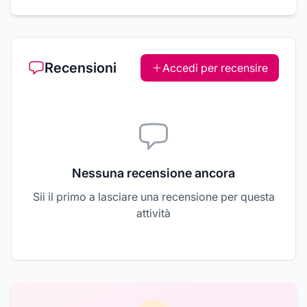
Recensioni
Accedi per recensire
Nessuna recensione ancora
Sii il primo a lasciare una recensione per questa
attività