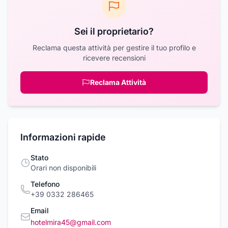
Sei il proprietario?
Reclama questa attività per gestire il tuo profilo e
ricevere recensioni
Reclama Attività
Informazioni rapide
Stato
Orari non disponibili
Telefono
+39 0332 286465
Email
hotelmira45@gmail.com