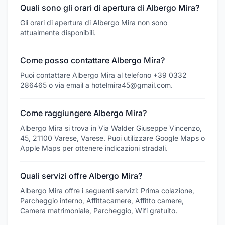
Quali sono gli orari di apertura di Albergo Mira?
Gli orari di apertura di Albergo Mira non sono
attualmente disponibili.
Come posso contattare Albergo Mira?
Puoi contattare Albergo Mira al telefono +39 0332
286465 o via email a hotelmira45@gmail.com.
Come raggiungere Albergo Mira?
Albergo Mira si trova in Via Walder Giuseppe Vincenzo,
45, 21100 Varese, Varese. Puoi utilizzare Google Maps o
Apple Maps per ottenere indicazioni stradali.
Quali servizi offre Albergo Mira?
Albergo Mira offre i seguenti servizi: Prima colazione,
Parcheggio interno, Affittacamere, Affitto camere,
Camera matrimoniale, Parcheggio, Wifi gratuito.