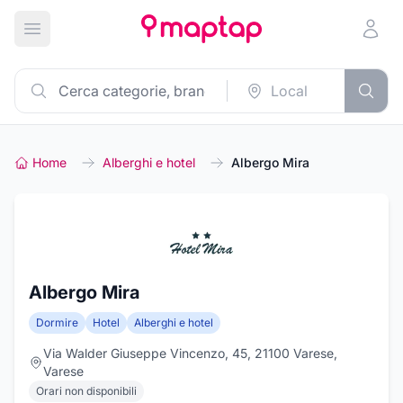
Apri menu principale
Home
Alberghi e hotel
Albergo Mira
Albergo Mira
Dormire
Hotel
Alberghi e hotel
Via Walder Giuseppe Vincenzo, 45, 21100 Varese,
Varese
Orari non disponibili