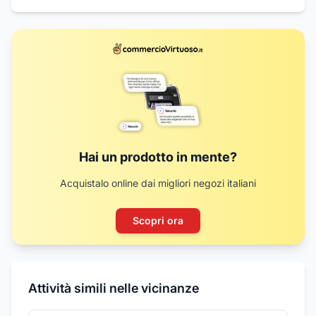
Hai un prodotto in mente?
Acquistalo online dai migliori negozi italiani
Scopri ora
Attività simili nelle vicinanze