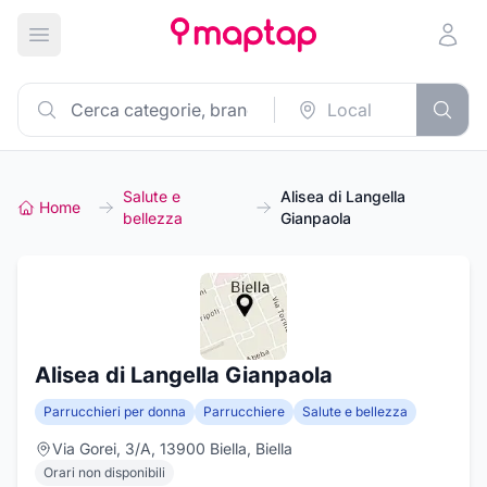
Apri menu principale
Salute e
Alisea di Langella
Home
bellezza
Gianpaola
Alisea di Langella Gianpaola
Parrucchieri per donna
Parrucchiere
Salute e bellezza
Via Gorei, 3/A, 13900 Biella, Biella
Orari non disponibili