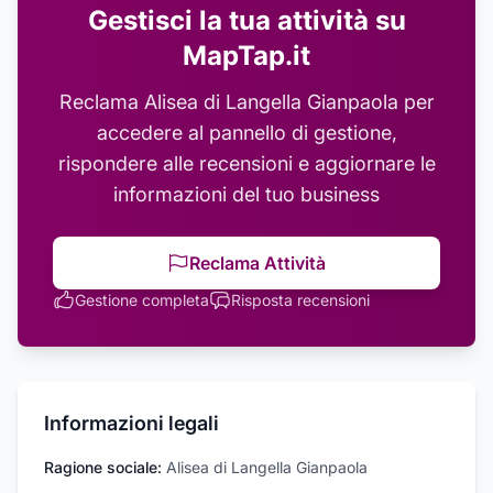
Gestisci la tua attività su
MapTap.it
Reclama
Alisea di Langella Gianpaola
per
accedere al pannello di gestione,
rispondere alle recensioni e aggiornare le
informazioni del tuo business
Reclama Attività
Gestione completa
Risposta recensioni
Informazioni legali
Ragione sociale:
Alisea di Langella Gianpaola