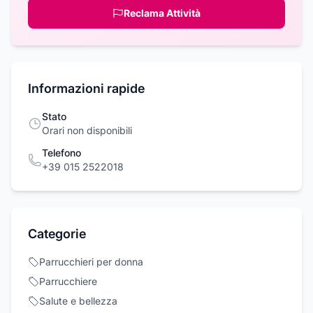
Reclama Attività
Informazioni rapide
Stato
Orari non disponibili
Telefono
+39 015 2522018
Categorie
Parrucchieri per donna
Parrucchiere
Salute e bellezza