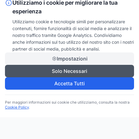
Utilizziamo i cookie per migliorare la tua
esperienza
Utilizziamo cookie e tecnologie simili per personalizzare
contenuti, fornire funzionalità di social media e analizzare il
nostro traffico tramite Google Analytics. Condividiamo
anche informazioni sul tuo utilizzo del nostro sito con i nostri
partner di social media, pubblicità e analisi.
Impostazioni
Solo Necessari
Accetta Tutti
Per maggiori informazioni sui cookie che utilizziamo, consulta la nostra
Cookie Policy
.