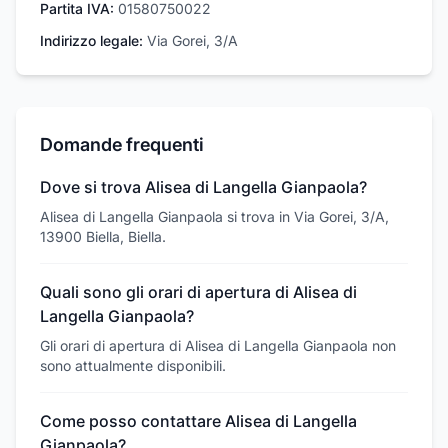
Partita IVA:
01580750022
Indirizzo legale:
Via Gorei, 3/A
Domande frequenti
Dove si trova Alisea di Langella Gianpaola?
Alisea di Langella Gianpaola si trova in Via Gorei, 3/A,
13900 Biella, Biella.
Quali sono gli orari di apertura di Alisea di
Langella Gianpaola?
Gli orari di apertura di Alisea di Langella Gianpaola non
sono attualmente disponibili.
Come posso contattare Alisea di Langella
Gianpaola?