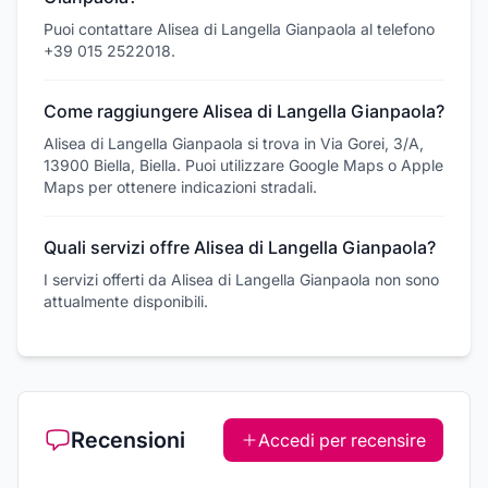
Puoi contattare Alisea di Langella Gianpaola al telefono
+39 015 2522018.
Come raggiungere Alisea di Langella Gianpaola?
Alisea di Langella Gianpaola si trova in Via Gorei, 3/A,
13900 Biella, Biella. Puoi utilizzare Google Maps o Apple
Maps per ottenere indicazioni stradali.
Quali servizi offre Alisea di Langella Gianpaola?
I servizi offerti da Alisea di Langella Gianpaola non sono
attualmente disponibili.
Recensioni
Accedi per recensire