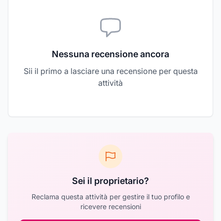
Nessuna recensione ancora
Sii il primo a lasciare una recensione per questa
attività
Sei il proprietario?
Reclama questa attività per gestire il tuo profilo e
ricevere recensioni