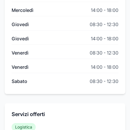
Mercoledì
14:00
-
18:00
Giovedì
08:30
-
12:30
Giovedì
14:00
-
18:00
Venerdì
08:30
-
12:30
Venerdì
14:00
-
18:00
Sabato
08:30
-
12:30
Servizi offerti
Logistica