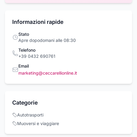
Informazioni rapide
Stato
Apre dopodomani alle 08:30
Telefono
+39 0432 690761
Email
marketing@ceccarellionline.it
Categorie
Autotrasporti
Muoversi e viaggiare