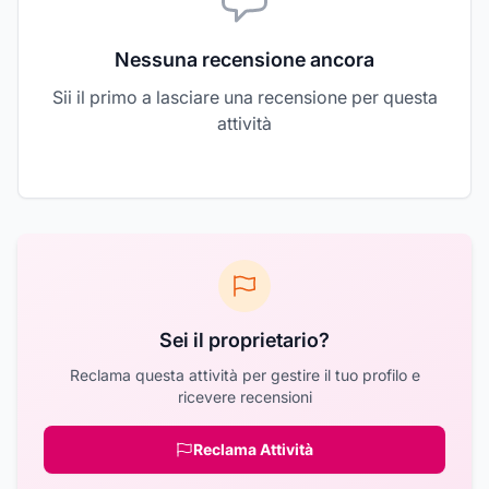
Nessuna recensione ancora
Sii il primo a lasciare una recensione per questa
attività
Sei il proprietario?
Reclama questa attività per gestire il tuo profilo e
ricevere recensioni
Reclama Attività