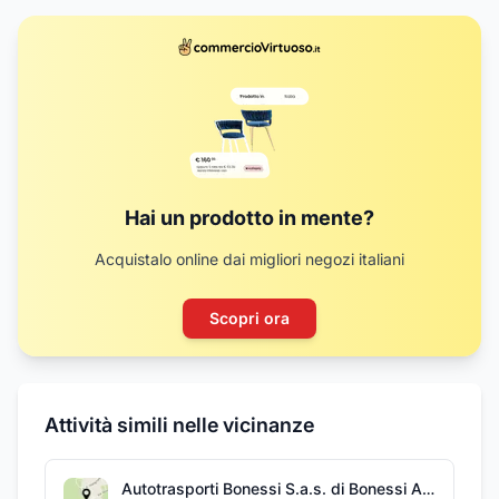
Hai un prodotto in mente?
Acquistalo online dai migliori negozi italiani
Scopri ora
Attività simili nelle vicinanze
Autotrasporti Bonessi S.a.s. di Bonessi Andrea & C.