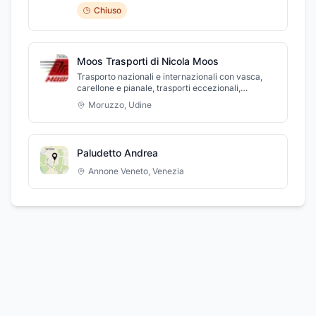
Chiuso
Moos Trasporti di Nicola Moos
Trasporto nazionali e internazionali con vasca,
carellone e pianale, trasporti eccezionali,
trasporto rifiuti.
Moruzzo
,
Udine
Paludetto Andrea
Annone Veneto
,
Venezia