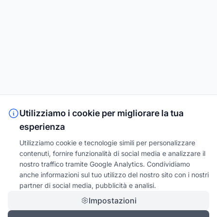
Utilizziamo i cookie per migliorare la tua
esperienza
Utilizziamo cookie e tecnologie simili per personalizzare
contenuti, fornire funzionalità di social media e analizzare il
nostro traffico tramite Google Analytics. Condividiamo
anche informazioni sul tuo utilizzo del nostro sito con i nostri
partner di social media, pubblicità e analisi.
Impostazioni