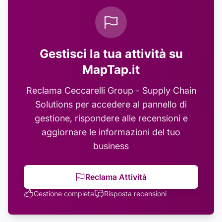
Gestisci la tua attività su
MapTap.it
Reclama
Ceccarelli Group - Supply Chain
Solutions
per accedere al pannello di
gestione, rispondere alle recensioni e
aggiornare le informazioni del tuo
business
Reclama Attività
Gestione completa
Risposta recensioni