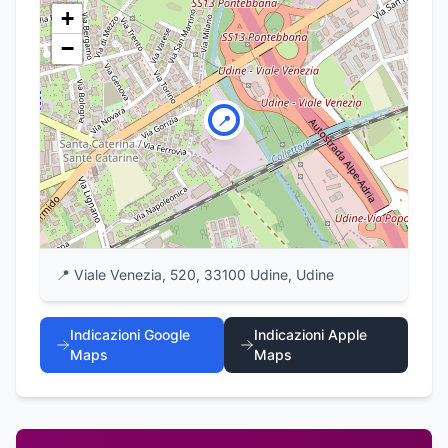
+
−
📍
📍
Viale Venezia, 520, 33100 Udine, Udine
Indicazioni Google
Indicazioni Apple
Maps
Maps