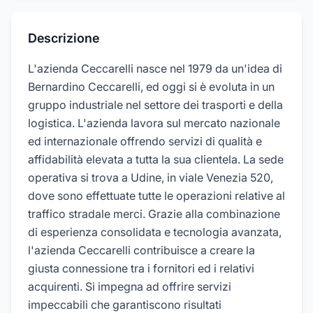
Descrizione
L'azienda Ceccarelli nasce nel 1979 da un'idea di
Bernardino Ceccarelli, ed oggi si è evoluta in un
gruppo industriale nel settore dei trasporti e della
logistica. L'azienda lavora sul mercato nazionale
ed internazionale offrendo servizi di qualità e
affidabilità elevata a tutta la sua clientela. La sede
operativa si trova a Udine, in viale Venezia 520,
dove sono effettuate tutte le operazioni relative al
traffico stradale merci. Grazie alla combinazione
di esperienza consolidata e tecnologia avanzata,
l'azienda Ceccarelli contribuisce a creare la
giusta connessione tra i fornitori ed i relativi
acquirenti. Si impegna ad offrire servizi
impeccabili che garantiscono risultati