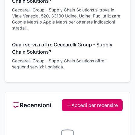
Chain Solutions?
Ceccarelli Group - Supply Chain Solutions si trova in
Viale Venezia, 520, 33100 Udine, Udine. Puoi utilizzare
Google Maps o Apple Maps per ottenere indicazioni
stradali.
Quali servizi offre Ceccarelli Group - Supply
Chain Solutions?
Ceccarelli Group - Supply Chain Solutions offre i
seguenti servizi: Logistica.
Recensioni
Accedi per recensire