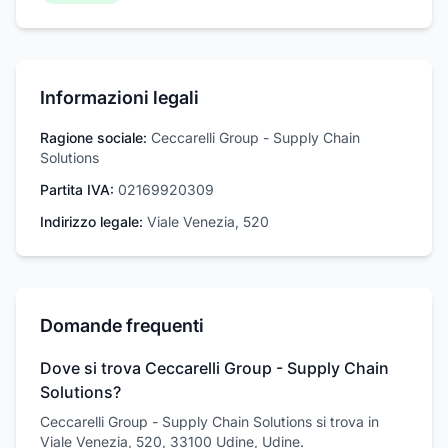
Informazioni legali
Ragione sociale:
Ceccarelli Group - Supply Chain
Solutions
Partita IVA:
02169920309
Indirizzo legale:
Viale Venezia, 520
Domande frequenti
Dove si trova Ceccarelli Group - Supply Chain
Solutions?
Ceccarelli Group - Supply Chain Solutions si trova in
Viale Venezia, 520, 33100 Udine, Udine.