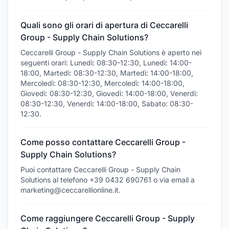
Quali sono gli orari di apertura di Ceccarelli
Group - Supply Chain Solutions?
Ceccarelli Group - Supply Chain Solutions è aperto nei
seguenti orari: Lunedì: 08:30-12:30, Lunedì: 14:00-
18:00, Martedì: 08:30-12:30, Martedì: 14:00-18:00,
Mercoledì: 08:30-12:30, Mercoledì: 14:00-18:00,
Giovedì: 08:30-12:30, Giovedì: 14:00-18:00, Venerdì:
08:30-12:30, Venerdì: 14:00-18:00, Sabato: 08:30-
12:30.
Come posso contattare Ceccarelli Group -
Supply Chain Solutions?
Puoi contattare Ceccarelli Group - Supply Chain
Solutions al telefono +39 0432 690761 o via email a
marketing@ceccarellionline.it.
Come raggiungere Ceccarelli Group - Supply