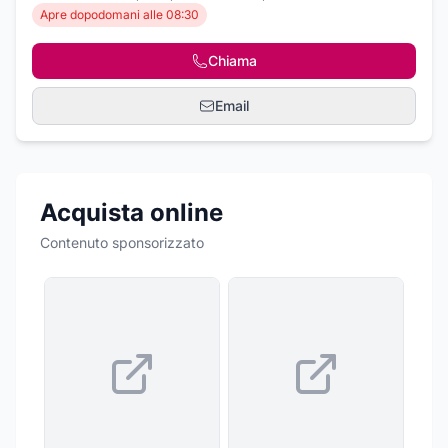
Apre dopodomani alle 08:30
Chiama
Email
Acquista online
Contenuto sponsorizzato