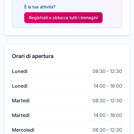
È la tua attività?
Registrati e sblocca tutti i
immagini
Orari di apertura
Lunedì
08:30
-
12:30
Lunedì
14:00
-
18:00
Martedì
08:30
-
12:30
Martedì
14:00
-
18:00
Mercoledì
08:30
-
12:30