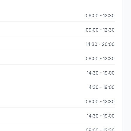
09:00
-
12:30
09:00
-
12:30
14:30
-
20:00
09:00
-
12:30
14:30
-
19:00
14:30
-
19:00
09:00
-
12:30
14:30
-
19:00
09:00
-
12:30