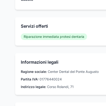
Servizi offerti
Riparazione immediata protesi dentaria
Informazioni legali
Ragione sociale:
Center Dental del Ponte Augusto
Partita IVA:
01776440024
Indirizzo legale:
Corso Rolandi, 71