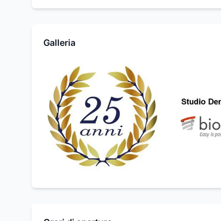
Galleria