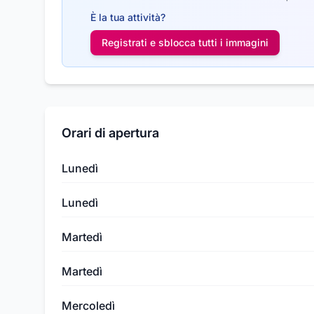
È la tua attività?
Registrati e sblocca tutti i
immagini
Orari di apertura
Lunedì
Lunedì
Martedì
Martedì
Mercoledì