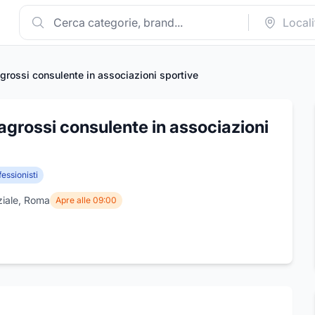
grossi consulente in associazioni sportive
agrossi consulente in associazioni
essionisti
ziale, Roma
Apre alle 09:00