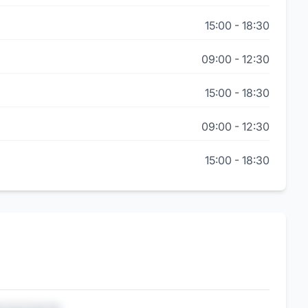
15:00
-
18:30
09:00
-
12:30
15:00
-
18:30
09:00
-
12:30
15:00
-
18:30