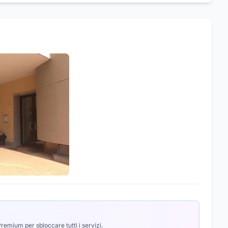
emium per sbloccare tutti i servizi.