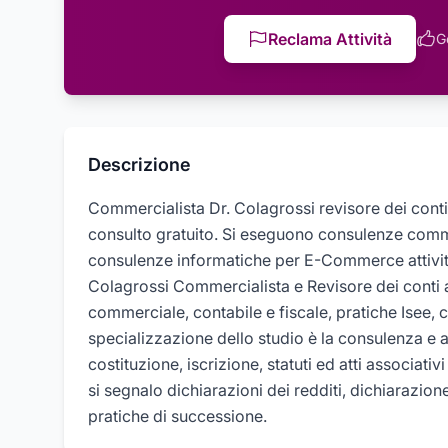
Reclama Attività
G
Descrizione
Commercialista Dr. Colagrossi revisore dei conti
consulto gratuito. Si eseguono consulenze commerc
consulenze informatiche per E-Commerce attività
Colagrossi Commercialista e Revisore dei conti 
commerciale, contabile e fiscale, pratiche Isee, c
specializzazione dello studio è la consulenza e 
costituzione, iscrizione, statuti ed atti associativi
si segnalo dichiarazioni dei redditi, dichiarazion
pratiche di successione.