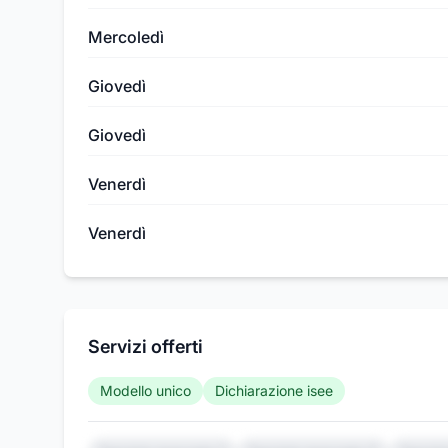
Mercoledì
Giovedì
Giovedì
Venerdì
Venerdì
Servizi offerti
Modello unico
Dichiarazione isee