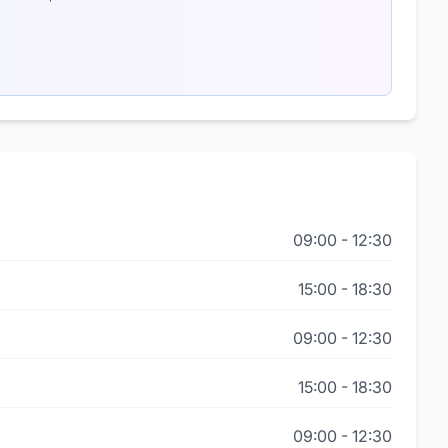
09:00
-
12:30
15:00
-
18:30
09:00
-
12:30
15:00
-
18:30
09:00
-
12:30