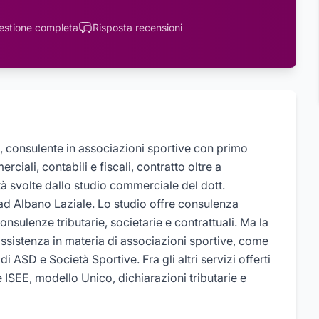
estione completa
Risposta recensioni
, consulente in associazioni sportive con primo
iali, contabili e fiscali, contratto oltre a
 svolte dallo studio commerciale del dott.
ad Albano Laziale. Lo studio offre consulenza
onsulenze tributarie, societarie e contrattuali. Ma la
assistenza in materia di associazioni sportive, come
 di ASD e Società Sportive. Fra gli altri servizi offerti
e ISEE, modello Unico, dichiarazioni tributarie e