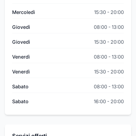
Mercoledì
15:30
-
20:00
Giovedì
08:00
-
13:00
Giovedì
15:30
-
20:00
Venerdì
08:00
-
13:00
Venerdì
15:30
-
20:00
Sabato
08:00
-
13:00
Sabato
16:00
-
20:00
Servizi offerti