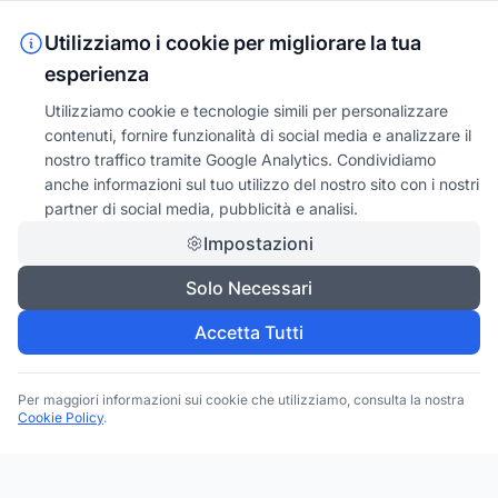
Utilizziamo i cookie per migliorare la tua
esperienza
Utilizziamo cookie e tecnologie simili per personalizzare
contenuti, fornire funzionalità di social media e analizzare il
nostro traffico tramite Google Analytics. Condividiamo
anche informazioni sul tuo utilizzo del nostro sito con i nostri
partner di social media, pubblicità e analisi.
Impostazioni
Solo Necessari
Accetta Tutti
Per maggiori informazioni sui cookie che utilizziamo, consulta la nostra
Cookie Policy
.