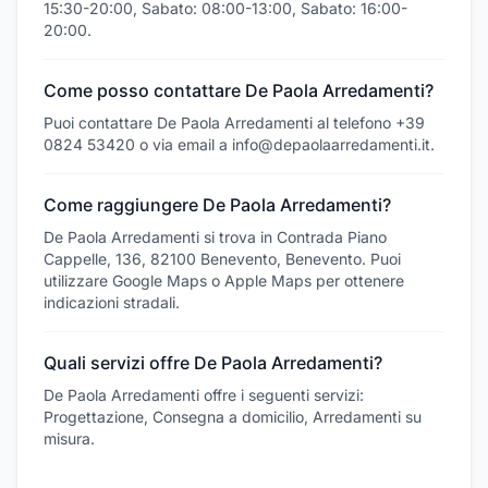
15:30-20:00, Sabato: 08:00-13:00, Sabato: 16:00-
20:00.
Come posso contattare De Paola Arredamenti?
Puoi contattare De Paola Arredamenti al telefono +39
0824 53420 o via email a info@depaolaarredamenti.it.
Come raggiungere De Paola Arredamenti?
De Paola Arredamenti si trova in Contrada Piano
Cappelle, 136, 82100 Benevento, Benevento. Puoi
utilizzare Google Maps o Apple Maps per ottenere
indicazioni stradali.
Quali servizi offre De Paola Arredamenti?
De Paola Arredamenti offre i seguenti servizi:
Progettazione, Consegna a domicilio, Arredamenti su
misura.