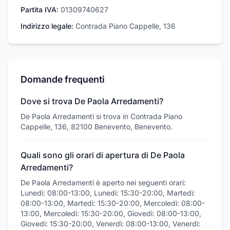
Partita IVA:
01309740627
Indirizzo legale:
Contrada Piano Cappelle, 136
Domande frequenti
Dove si trova De Paola Arredamenti?
De Paola Arredamenti si trova in Contrada Piano
Cappelle, 136, 82100 Benevento, Benevento.
Quali sono gli orari di apertura di De Paola
Arredamenti?
De Paola Arredamenti è aperto nei seguenti orari:
Lunedì: 08:00-13:00, Lunedì: 15:30-20:00, Martedì:
08:00-13:00, Martedì: 15:30-20:00, Mercoledì: 08:00-
13:00, Mercoledì: 15:30-20:00, Giovedì: 08:00-13:00,
Giovedì: 15:30-20:00, Venerdì: 08:00-13:00, Venerdì: