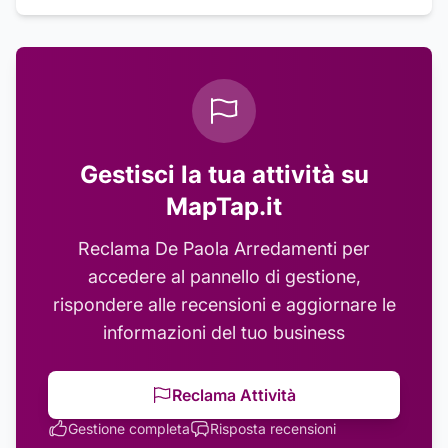
Gestisci la tua attività su
MapTap.it
Reclama
De Paola Arredamenti
per
accedere al pannello di gestione,
rispondere alle recensioni e aggiornare le
informazioni del tuo business
Reclama Attività
Gestione completa
Risposta recensioni