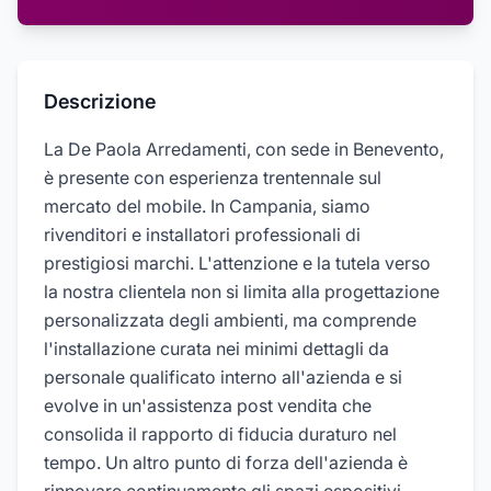
Descrizione
La De Paola Arredamenti, con sede in Benevento,
è presente con esperienza trentennale sul
mercato del mobile. In Campania, siamo
rivenditori e installatori professionali di
prestigiosi marchi. L'attenzione e la tutela verso
la nostra clientela non si limita alla progettazione
personalizzata degli ambienti, ma comprende
l'installazione curata nei minimi dettagli da
personale qualificato interno all'azienda e si
evolve in un'assistenza post vendita che
consolida il rapporto di fiducia duraturo nel
tempo. Un altro punto di forza dell'azienda è