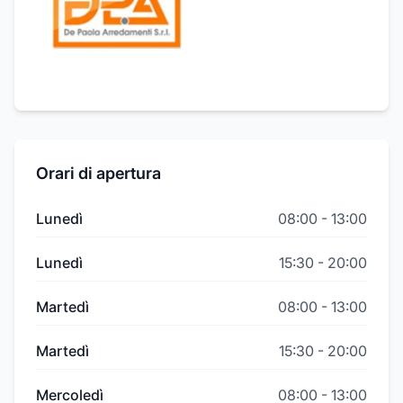
Orari di apertura
Lunedì
08:00
-
13:00
Lunedì
15:30
-
20:00
Martedì
08:00
-
13:00
Martedì
15:30
-
20:00
Mercoledì
08:00
-
13:00