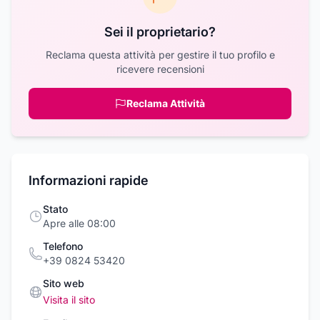
Sei il proprietario?
Reclama questa attività per gestire il tuo profilo e
ricevere recensioni
Reclama Attività
Informazioni rapide
Stato
Apre alle 08:00
Telefono
+39 0824 53420
Sito web
Visita il sito