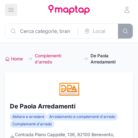
Apri menu principale
Complementi
De Paola
Home
d'arredo
Arredamenti
De Paola Arredamenti
Abitare e arredare
Arredamento e complementi d'arredo
Complementi d'arredo
Contrada Piano Cappelle, 136, 82100 Benevento,