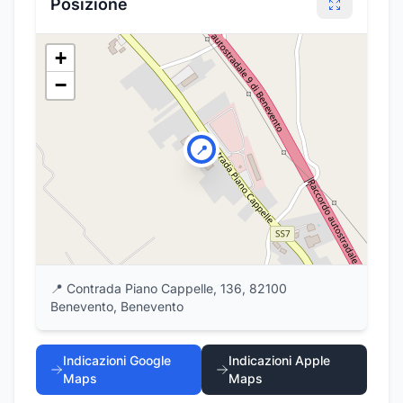
Posizione
+
−
📍
📍
Contrada Piano Cappelle, 136, 82100
Benevento, Benevento
Indicazioni Google
Indicazioni Apple
Maps
Maps