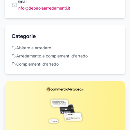
Email
info@depaolaarredamenti.it
Categorie
Abitare e arredare
Arredamento e complementi d'arredo
Complementi d'arredo