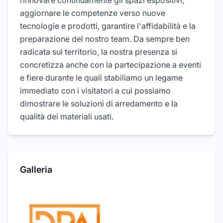
rinnovare continuamente gli spazi espositivi,
aggiornare le competenze verso nuove
tecnologie e prodotti, garantire l'affidabilità e la
preparazione del nostro team. Da sempre ben
radicata sul territorio, la nostra presenza si
concretizza anche con la partecipazione a eventi
e fiere durante le quali stabiliamo un legame
immediato con i visitatori a cui possiamo
dimostrare le soluzioni di arredamento e la
qualità dei materiali usati.
Galleria