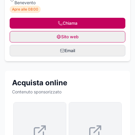
Benevento
Apre alle 08:00
Chiama
Sito web
Email
Acquista online
Contenuto sponsorizzato