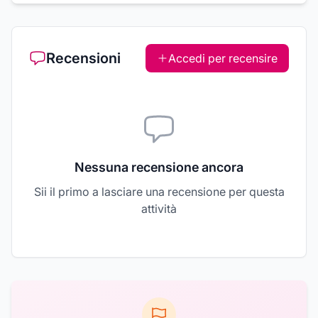
Recensioni
Accedi per recensire
Nessuna recensione ancora
Sii il primo a lasciare una recensione per questa
attività