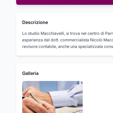
Descrizione
Lo studio Macchiavelli, si trova nel centro di Parm
esperienza del dott. commercialista Nicolò Macchia
revisore contabile, anche una specializzata cons
Galleria