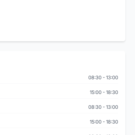
08:30
-
13:00
15:00
-
18:30
08:30
-
13:00
15:00
-
18:30