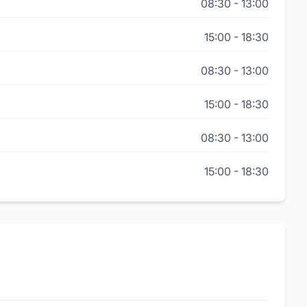
08:30
-
13:00
15:00
-
18:30
08:30
-
13:00
15:00
-
18:30
08:30
-
13:00
15:00
-
18:30