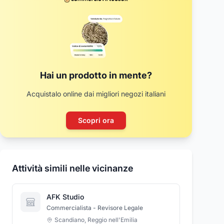
Hai un prodotto in mente?
Acquistalo online dai migliori negozi italiani
Scopri ora
Attività simili nelle vicinanze
AFK Studio
Commercialista - Revisore Legale
Scandiano
,
Reggio nell'Emilia