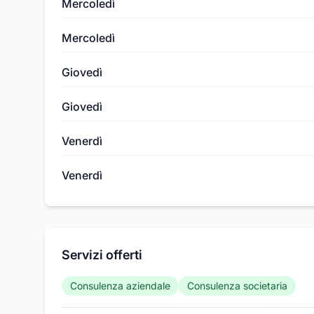
Mercoledì
Mercoledì
Giovedì
Giovedì
Venerdì
Venerdì
Servizi offerti
Consulenza aziendale
Consulenza societaria