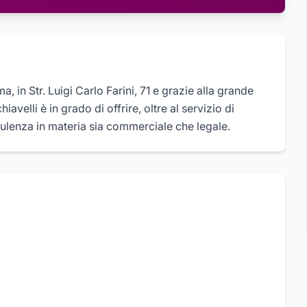
a, in Str. Luigi Carlo Farini, 71 e grazie alla grande
velli è in grado di offrire, oltre al servizio di
ulenza in materia sia commerciale che legale.