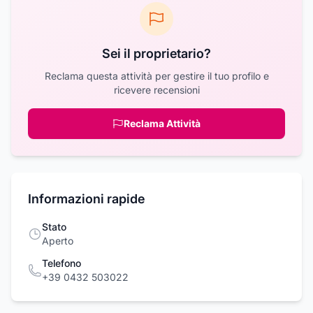
Sei il proprietario?
Reclama questa attività per gestire il tuo profilo e
ricevere recensioni
Reclama Attività
Informazioni rapide
Stato
Aperto
Telefono
+39 0432 503022