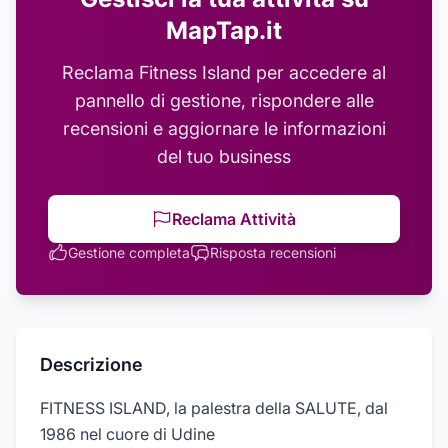
MapTap.it
Reclama
Fitness Island
per accedere al
pannello di gestione, rispondere alle
recensioni e aggiornare le informazioni
del tuo business
Reclama Attività
Gestione completa
Risposta recensioni
Descrizione
FITNESS ISLAND, la palestra della SALUTE, dal
1986 nel cuore di Udine