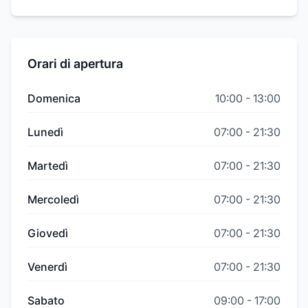
Orari di apertura
Domenica
10:00
-
13:00
Lunedì
07:00
-
21:30
Martedì
07:00
-
21:30
Mercoledì
07:00
-
21:30
Giovedì
07:00
-
21:30
Venerdì
07:00
-
21:30
Sabato
09:00
-
17:00