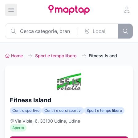
Apri menu principale
Home
Sport e tempo libero
Fitness Island
Fitness Island
Centro sportivo
Centri e corsi sportivi
Sport e tempo libero
Via Viola, 6, 33100 Udine, Udine
Aperto