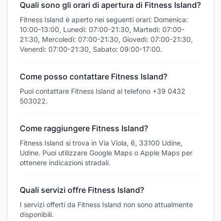
Quali sono gli orari di apertura di Fitness Island?
Fitness Island è aperto nei seguenti orari: Domenica:
10:00-13:00, Lunedì: 07:00-21:30, Martedì: 07:00-
21:30, Mercoledì: 07:00-21:30, Giovedì: 07:00-21:30,
Venerdì: 07:00-21:30, Sabato: 09:00-17:00.
Come posso contattare Fitness Island?
Puoi contattare Fitness Island al telefono +39 0432
503022.
Come raggiungere Fitness Island?
Fitness Island si trova in Via Viola, 6, 33100 Udine,
Udine. Puoi utilizzare Google Maps o Apple Maps per
ottenere indicazioni stradali.
Quali servizi offre Fitness Island?
I servizi offerti da Fitness Island non sono attualmente
disponibili.