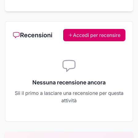
Recensioni
Accedi per recensire
Nessuna recensione ancora
Sii il primo a lasciare una recensione per questa
attività