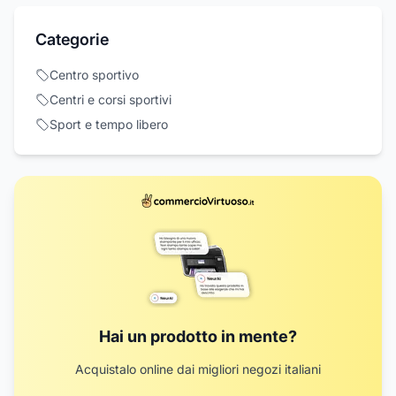
Categorie
Centro sportivo
Centri e corsi sportivi
Sport e tempo libero
Hai un prodotto in mente?
Acquistalo online dai migliori negozi italiani