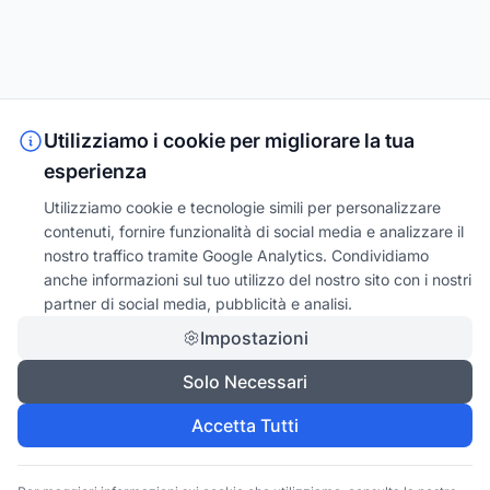
Utilizziamo i cookie per migliorare la tua
esperienza
Utilizziamo cookie e tecnologie simili per personalizzare
contenuti, fornire funzionalità di social media e analizzare il
nostro traffico tramite Google Analytics. Condividiamo
anche informazioni sul tuo utilizzo del nostro sito con i nostri
partner di social media, pubblicità e analisi.
Impostazioni
Solo Necessari
Accetta Tutti