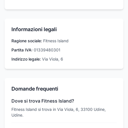
Informazioni legali
Ragione sociale:
Fitness Island
Partita IVA:
01339480301
Indirizzo legale:
Via Viola, 6
Domande frequenti
Dove si trova Fitness Island?
Fitness Island si trova in Via Viola, 6, 33100 Udine,
Udine.