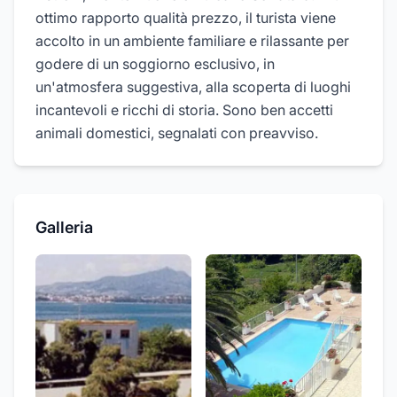
ottimo rapporto qualità prezzo, il turista viene
accolto in un ambiente familiare e rilassante per
godere di un soggiorno esclusivo, in
un'atmosfera suggestiva, alla scoperta di luoghi
incantevoli e ricchi di storia. Sono ben accetti
animali domestici, segnalati con preavviso.
Galleria