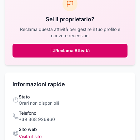
Sei il proprietario?
Reclama questa attività per gestire il tuo profilo e
ricevere recensioni
Reclama Attività
Informazioni rapide
Stato
Orari non disponibili
Telefono
+39 368 926960
Sito web
Visita il sito