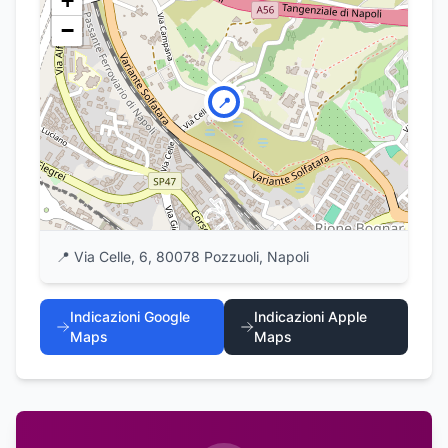
+
−
📍
📍
Via Celle, 6, 80078 Pozzuoli, Napoli
Indicazioni Google
Indicazioni Apple
Maps
Maps