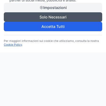
partner di social media, pubblicità e analisi.
Impostazioni
Solo Necessari
Accetta Tutti
Per maggiori informazioni sui cookie che utilizziamo, consulta la nostra
Cookie Policy
.