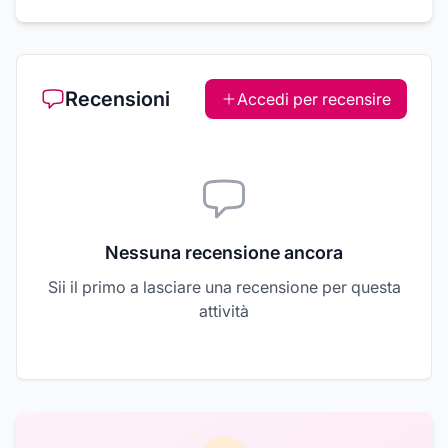
Recensioni
Accedi per recensire
Nessuna recensione ancora
Sii il primo a lasciare una recensione per questa
attività