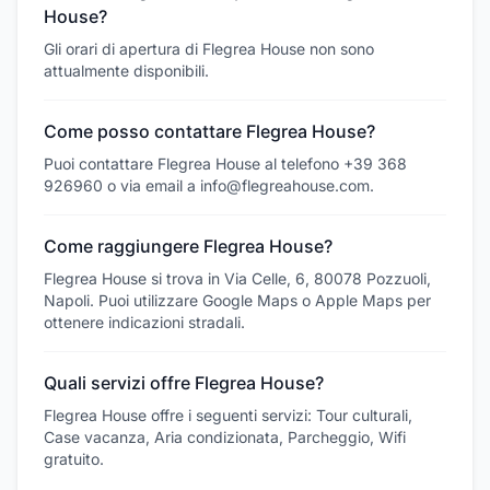
House?
Gli orari di apertura di Flegrea House non sono
attualmente disponibili.
Come posso contattare Flegrea House?
Puoi contattare Flegrea House al telefono +39 368
926960 o via email a info@flegreahouse.com.
Come raggiungere Flegrea House?
Flegrea House si trova in Via Celle, 6, 80078 Pozzuoli,
Napoli. Puoi utilizzare Google Maps o Apple Maps per
ottenere indicazioni stradali.
Quali servizi offre Flegrea House?
Flegrea House offre i seguenti servizi: Tour culturali,
Case vacanza, Aria condizionata, Parcheggio, Wifi
gratuito.