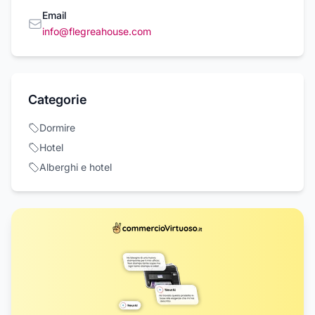
Email
info@flegreahouse.com
Categorie
Dormire
Hotel
Alberghi e hotel