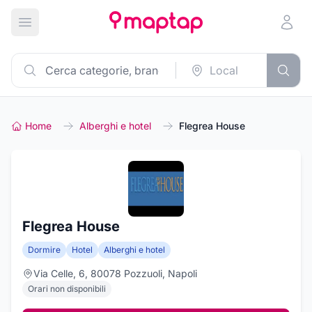
Apri menu principale
Home
Alberghi e hotel
Flegrea House
Flegrea House
Dormire
Hotel
Alberghi e hotel
Via Celle, 6, 80078 Pozzuoli, Napoli
Orari non disponibili