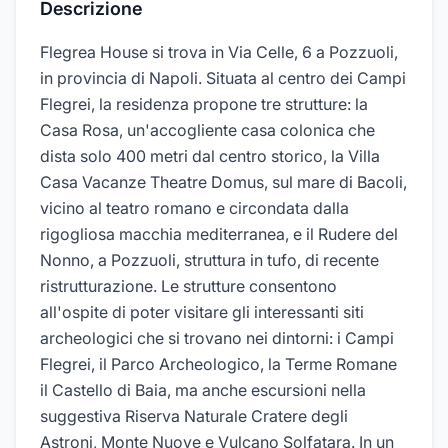
Descrizione
Flegrea House si trova in Via Celle, 6 a Pozzuoli,
in provincia di Napoli. Situata al centro dei Campi
Flegrei, la residenza propone tre strutture: la
Casa Rosa, un'accogliente casa colonica che
dista solo 400 metri dal centro storico, la Villa
Casa Vacanze Theatre Domus, sul mare di Bacoli,
vicino al teatro romano e circondata dalla
rigogliosa macchia mediterranea, e il Rudere del
Nonno, a Pozzuoli, struttura in tufo, di recente
ristrutturazione. Le strutture consentono
all'ospite di poter visitare gli interessanti siti
archeologici che si trovano nei dintorni: i Campi
Flegrei, il Parco Archeologico, la Terme Romane
il Castello di Baia, ma anche escursioni nella
suggestiva Riserva Naturale Cratere degli
Astroni, Monte Nuove e Vulcano Solfatara. In un