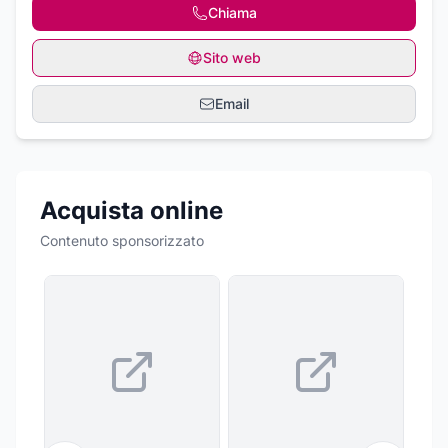
Chiama
Sito web
Email
Acquista online
Contenuto sponsorizzato