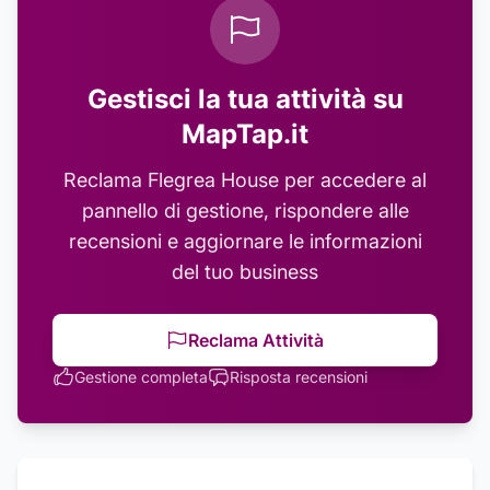
Gestisci la tua attività su
MapTap.it
Reclama
Flegrea House
per accedere al
pannello di gestione, rispondere alle
recensioni e aggiornare le informazioni
del tuo business
Reclama Attività
Gestione completa
Risposta recensioni