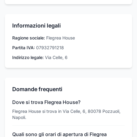
Informazioni legali
Ragione sociale:
Flegrea House
Partita IVA:
07932791218
Indirizzo legale:
Via Celle, 6
Domande frequenti
Dove si trova Flegrea House?
Flegrea House si trova in Via Celle, 6, 80078 Pozzuoli,
Napoli.
Quali sono gli orari di apertura di Flegrea