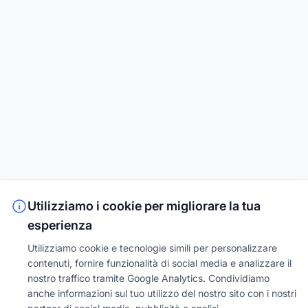
Utilizziamo i cookie per migliorare la tua
esperienza
Utilizziamo cookie e tecnologie simili per personalizzare
contenuti, fornire funzionalità di social media e analizzare il
nostro traffico tramite Google Analytics. Condividiamo
anche informazioni sul tuo utilizzo del nostro sito con i nostri