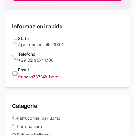
Informazioni rapide
Stato
Apre domani alle 09:00
Telefono
+39 02 95741700
Email
francos7373@libero.it
Categorie
Parrucchieri per uomo
Parrucchiere
Salute e bellezza