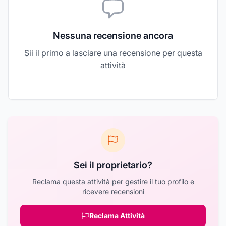
Nessuna recensione ancora
Sii il primo a lasciare una recensione per questa
attività
Sei il proprietario?
Reclama questa attività per gestire il tuo profilo e
ricevere recensioni
Reclama Attività