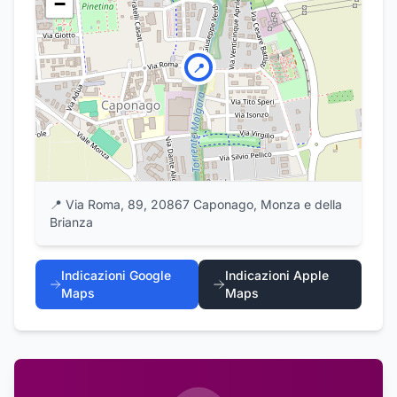
−
📍
📍
Via Roma, 89, 20867 Caponago, Monza e della
Brianza
Indicazioni Google
Indicazioni Apple
Maps
Maps