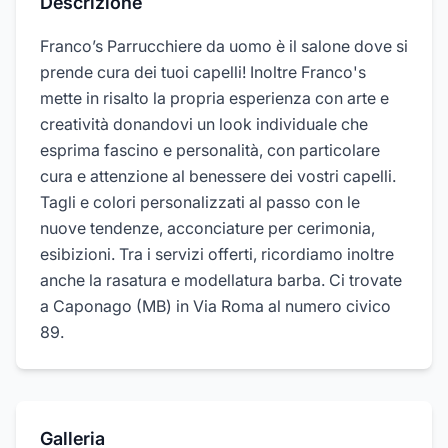
Descrizione
Franco’s Parrucchiere da uomo è il salone dove si
prende cura dei tuoi capelli! Inoltre Franco's
mette in risalto la propria esperienza con arte e
creatività donandovi un look individuale che
esprima fascino e personalità, con particolare
cura e attenzione al benessere dei vostri capelli.
Tagli e colori personalizzati al passo con le
nuove tendenze, acconciature per cerimonia,
esibizioni. Tra i servizi offerti, ricordiamo inoltre
anche la rasatura e modellatura barba. Ci trovate
a Caponago (MB) in Via Roma al numero civico
89.
Galleria