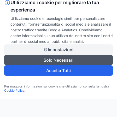
Utilizziamo i cookie per migliorare la tua
esperienza
Utilizziamo cookie e tecnologie simili per personalizzare
contenuti, fornire funzionalità di social media e analizzare il
nostro traffico tramite Google Analytics. Condividiamo
anche informazioni sul tuo utilizzo del nostro sito con i nostri
partner di social media, pubblicità e analisi.
Impostazioni
Solo Necessari
Accetta Tutti
Per maggiori informazioni sui cookie che utilizziamo, consulta la nostra
Cookie Policy
.