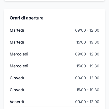
Orari di apertura
Martedì
09:00
-
12:00
Martedì
15:00
-
19:30
Mercoledì
09:00
-
12:00
Mercoledì
15:00
-
19:30
Giovedì
09:00
-
12:00
Giovedì
15:00
-
19:30
Venerdì
09:00
-
12:00