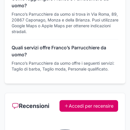
uomo?
Franco’s Parrucchiere da uomo si trova in Via Roma, 89,
20867 Caponago, Monza e della Brianza. Puoi utilizzare
Google Maps o Apple Maps per ottenere indicazioni
stradali.
Quali servizi offre Franco’s Parrucchiere da
uomo?
Franco’s Parrucchiere da uomo offre i seguenti servizi:
Taglio di barba, Taglio moda, Personale qualificato.
Recensioni
Accedi per recensire