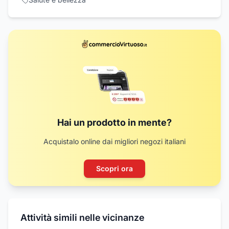
Hai un prodotto in mente?
Acquistalo online dai migliori negozi italiani
Scopri ora
Attività simili nelle vicinanze