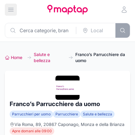
Apri menu principale
Salute e
Franco’s Parrucchiere da
Home
bellezza
uomo
Franco’s Parrucchiere da uomo
Parrucchieri per uomo
Parrucchiere
Salute e bellezza
Via Roma, 89, 20867 Caponago, Monza e della Brianza
Apre domani alle 09:00