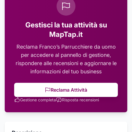
Gestisci la tua attività su
MapTap.it
Reclama
Franco’s Parrucchiere da uomo
per accedere al pannello di gestione,
rispondere alle recensioni e aggiornare le
informazioni del tuo business
Reclama Attività
Gestione completa
Risposta recensioni