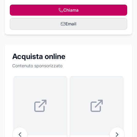
Chiama
Email
Acquista online
Contenuto sponsorizzato