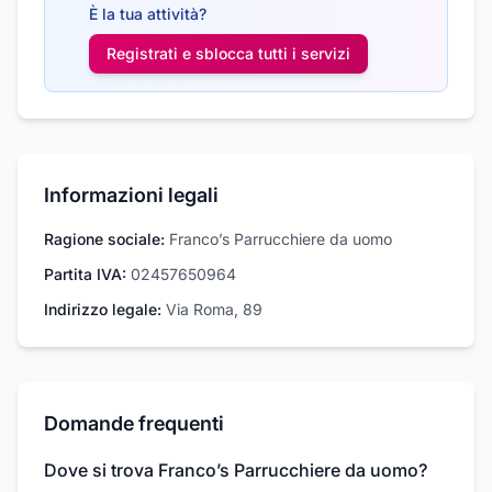
È la tua attività?
Registrati e sblocca tutti i
servizi
Informazioni legali
Ragione sociale:
Franco’s Parrucchiere da uomo
Partita IVA:
02457650964
Indirizzo legale:
Via Roma, 89
Domande frequenti
Dove si trova Franco’s Parrucchiere da uomo?