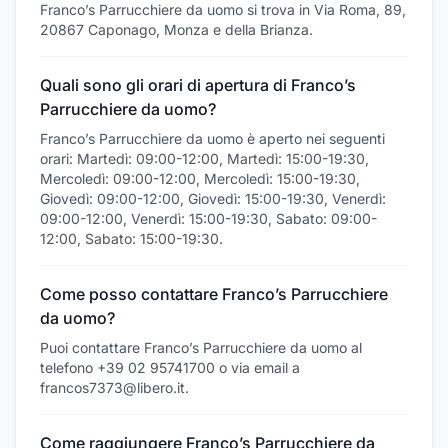
Franco’s Parrucchiere da uomo si trova in Via Roma, 89,
20867 Caponago, Monza e della Brianza.
Quali sono gli orari di apertura di Franco’s
Parrucchiere da uomo?
Franco’s Parrucchiere da uomo è aperto nei seguenti
orari: Martedì: 09:00-12:00, Martedì: 15:00-19:30,
Mercoledì: 09:00-12:00, Mercoledì: 15:00-19:30,
Giovedì: 09:00-12:00, Giovedì: 15:00-19:30, Venerdì:
09:00-12:00, Venerdì: 15:00-19:30, Sabato: 09:00-
12:00, Sabato: 15:00-19:30.
Come posso contattare Franco’s Parrucchiere
da uomo?
Puoi contattare Franco’s Parrucchiere da uomo al
telefono +39 02 95741700 o via email a
francos7373@libero.it.
Come raggiungere Franco’s Parrucchiere da