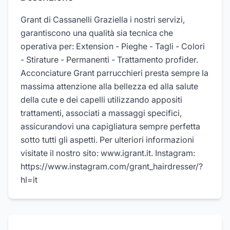
Grant di Cassanelli Graziella i nostri servizi,
garantiscono una qualità sia tecnica che
operativa per: Extension - Pieghe - Tagli - Colori
- Stirature - Permanenti - Trattamento profider.
Acconciature Grant parrucchieri presta sempre la
massima attenzione alla bellezza ed alla salute
della cute e dei capelli utilizzando appositi
trattamenti, associati a massaggi specifici,
assicurandovi una capigliatura sempre perfetta
sotto tutti gli aspetti. Per ulteriori informazioni
visitate il nostro sito: www.igrant.it. Instagram:
https://www.instagram.com/grant_hairdresser/?
hl=it