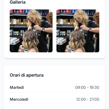
Galleria
Orari di apertura
Martedì
09:00
-
19:30
Mercoledì
12:00
-
21:00