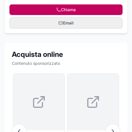
Chiama
Email
Acquista online
Contenuto sponsorizzato