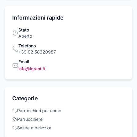
Informazioni rapide
Stato
Aperto
Telefono
+39 02 58320987
Email
info@igrant.it
Categorie
Parrucchieri per uomo
Parrucchiere
Salute e bellezza