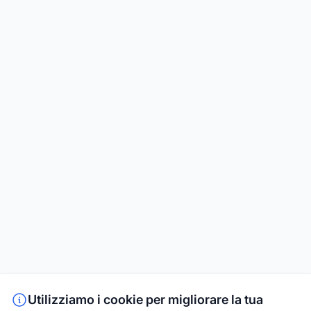
Utilizziamo i cookie per migliorare la tua