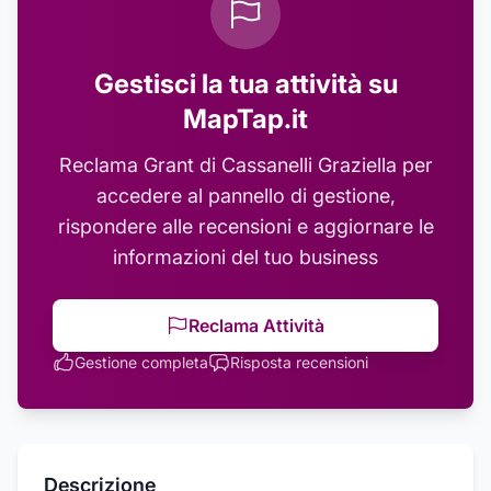
Gestisci la tua attività su
MapTap.it
Reclama
Grant di Cassanelli Graziella
per
accedere al pannello di gestione,
rispondere alle recensioni e aggiornare le
informazioni del tuo business
Reclama Attività
Gestione completa
Risposta recensioni
Descrizione