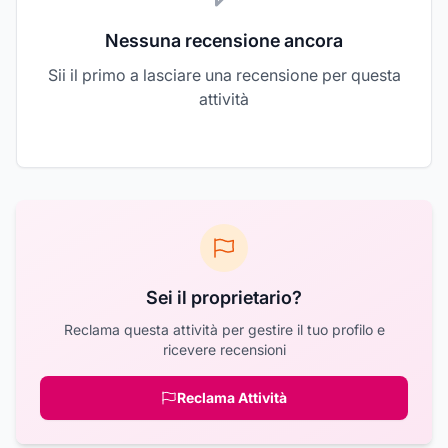
Nessuna recensione ancora
Sii il primo a lasciare una recensione per questa
attività
Sei il proprietario?
Reclama questa attività per gestire il tuo profilo e
ricevere recensioni
Reclama Attività