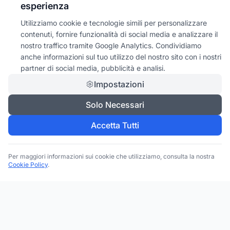
esperienza
Utilizziamo cookie e tecnologie simili per personalizzare
contenuti, fornire funzionalità di social media e analizzare il
nostro traffico tramite Google Analytics. Condividiamo
anche informazioni sul tuo utilizzo del nostro sito con i nostri
partner di social media, pubblicità e analisi.
Impostazioni
Solo Necessari
Accetta Tutti
Per maggiori informazioni sui cookie che utilizziamo, consulta la nostra
Cookie Policy
.