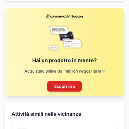
Hai un prodotto in mente?
Acquistalo online dai migliori negozi italiani
Scopri ora
Attività simili nelle vicinanze