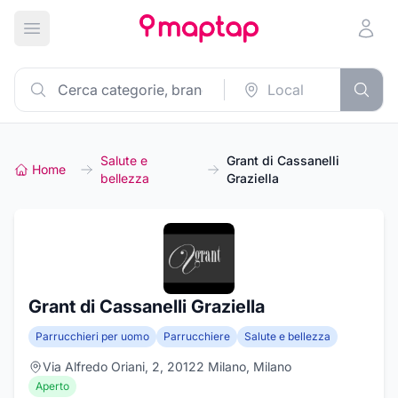
Apri menu principale
Salute e
Grant di Cassanelli
Home
bellezza
Graziella
Grant di Cassanelli Graziella
Parrucchieri per uomo
Parrucchiere
Salute e bellezza
Via Alfredo Oriani, 2, 20122 Milano, Milano
Aperto