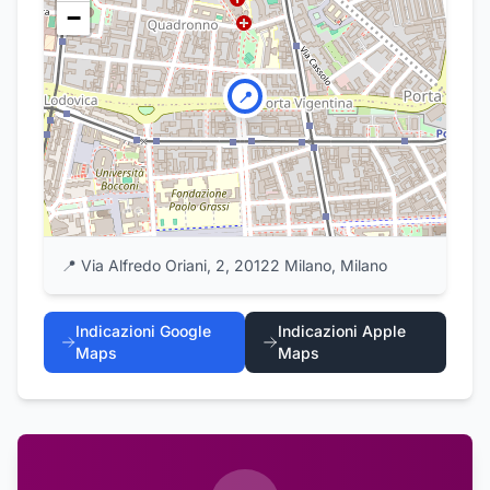
−
📍
📍
Via Alfredo Oriani, 2, 20122 Milano, Milano
Indicazioni Google
Indicazioni Apple
Maps
Maps