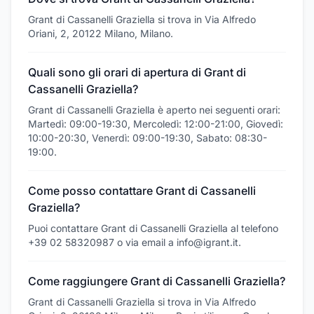
Grant di Cassanelli Graziella si trova in Via Alfredo
Oriani, 2, 20122 Milano, Milano.
Quali sono gli orari di apertura di Grant di
Cassanelli Graziella?
Grant di Cassanelli Graziella è aperto nei seguenti orari:
Martedì: 09:00-19:30, Mercoledì: 12:00-21:00, Giovedì:
10:00-20:30, Venerdì: 09:00-19:30, Sabato: 08:30-
19:00.
Come posso contattare Grant di Cassanelli
Graziella?
Puoi contattare Grant di Cassanelli Graziella al telefono
+39 02 58320987 o via email a info@igrant.it.
Come raggiungere Grant di Cassanelli Graziella?
Grant di Cassanelli Graziella si trova in Via Alfredo