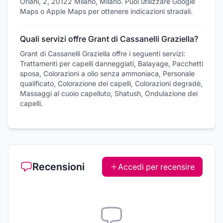
Oriani, 2, 20122 Milano, Milano. Puoi utilizzare Google
Maps o Apple Maps per ottenere indicazioni stradali.
Quali servizi offre Grant di Cassanelli Graziella?
Grant di Cassanelli Graziella offre i seguenti servizi:
Trattamenti per capelli danneggiati, Balayage, Pacchetti
sposa, Colorazioni a olio senza ammoniaca, Personale
qualificato, Colorazione dei capelli, Colorazioni degradè,
Massaggi al cuoio capelluto, Shatush, Ondulazione dei
capelli.
Recensioni
Accedi per recensire