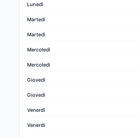
Lunedì
Martedì
Martedì
Mercoledì
Mercoledì
Giovedì
Giovedì
Venerdì
Venerdì