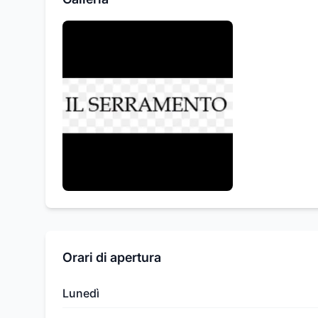
Orari di apertura
Lunedì