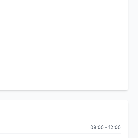
09:00
-
12:00