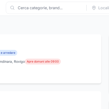
 e arredare
ndinara, Rovigo
Apre domani alle 09:00