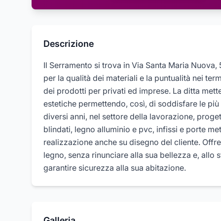
Descrizione
Il Serramento si trova in Via Santa Maria Nuova, 
per la qualità dei materiali e la puntualità nei te
dei prodotti per privati ed imprese. La ditta met
estetiche permettendo, così, di soddisfare le più 
diversi anni, nel settore della lavorazione, proge
blindati, legno alluminio e pvc, infissi e porte me
realizzazione anche su disegno del cliente. Offre p
legno, senza rinunciare alla sua bellezza e, allo 
garantire sicurezza alla sua abitazione.
Galleria