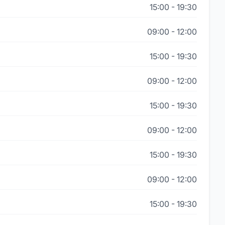
15:00
-
19:30
09:00
-
12:00
15:00
-
19:30
09:00
-
12:00
15:00
-
19:30
09:00
-
12:00
15:00
-
19:30
09:00
-
12:00
15:00
-
19:30