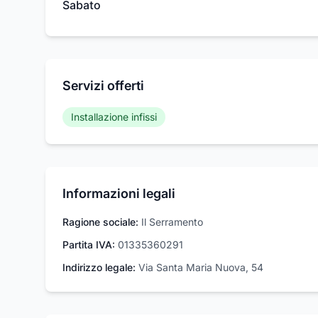
Sabato
Servizi offerti
Installazione infissi
Informazioni legali
Ragione sociale:
Il Serramento
Partita IVA:
01335360291
Indirizzo legale:
Via Santa Maria Nuova, 54