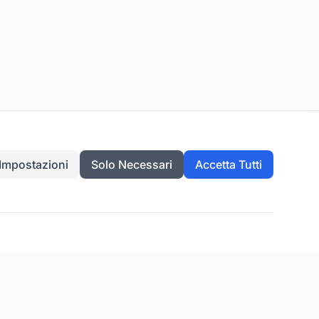
Impostazioni
Solo Necessari
Accetta Tutti