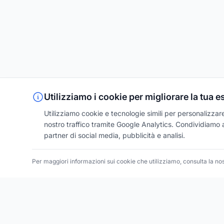
Utilizziamo i cookie per migliorare la tua 
Utilizziamo cookie e tecnologie simili per personalizzare 
nostro traffico tramite Google Analytics. Condividiamo an
partner di social media, pubblicità e analisi.
Per maggiori informazioni sui cookie che utilizziamo, consulta la no