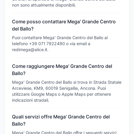
non sono attualmente disponibili.
Come posso contattare Mega' Grande Centro
del Ballo?
Puoi contattare Mega' Grande Centro del Ballo al
telefono +39 071 7922490 o via email a
redimega@alice.it.
Come raggiungere Mega' Grande Centro del
Ballo?
Mega' Grande Centro del Ballo si trova in Strada Statale
Arceviese, KM9, 60019 Senigallia, Ancona. Puoi
utilizzare Google Maps o Apple Maps per ottenere
indicazioni stradali.
Quali servizi offre Mega' Grande Centro del
Ballo?
Mega' Grande Centro del Ballo offre i seguenti servizi: