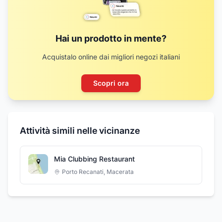
Hai un prodotto in mente?
Acquistalo online dai migliori negozi italiani
Scopri ora
Attività simili nelle vicinanze
Mia Clubbing Restaurant
Porto Recanati
,
Macerata