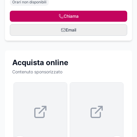
Orari non disponibili
Chiama
Email
Acquista online
Contenuto sponsorizzato