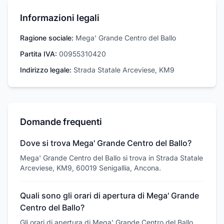
Informazioni legali
Ragione sociale:
Mega' Grande Centro del Ballo
Partita IVA:
00955310420
Indirizzo legale:
Strada Statale Arceviese, KM9
Domande frequenti
Dove si trova Mega' Grande Centro del Ballo?
Mega' Grande Centro del Ballo si trova in Strada Statale
Arceviese, KM9, 60019 Senigallia, Ancona.
Quali sono gli orari di apertura di Mega' Grande
Centro del Ballo?
Gli orari di apertura di Mega' Grande Centro del Ballo