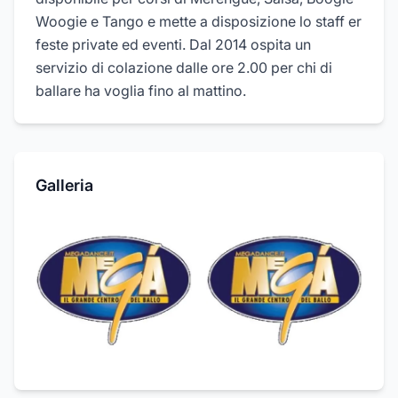
Woogie e Tango e mette a disposizione lo staff er
feste private ed eventi. Dal 2014 ospita un
servizio di colazione dalle ore 2.00 per chi di
ballare ha voglia fino al mattino.
Galleria