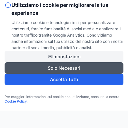
Utilizziamo i cookie per migliorare la tua
esperienza
Utilizziamo cookie e tecnologie simili per personalizzare
contenuti, fornire funzionalità di social media e analizzare il
nostro traffico tramite Google Analytics. Condividiamo
anche informazioni sul tuo utilizzo del nostro sito con i nostri
partner di social media, pubblicità e analisi.
Impostazioni
Solo Necessari
Accetta Tutti
Per maggiori informazioni sui cookie che utilizziamo, consulta la nostra
Cookie Policy
.