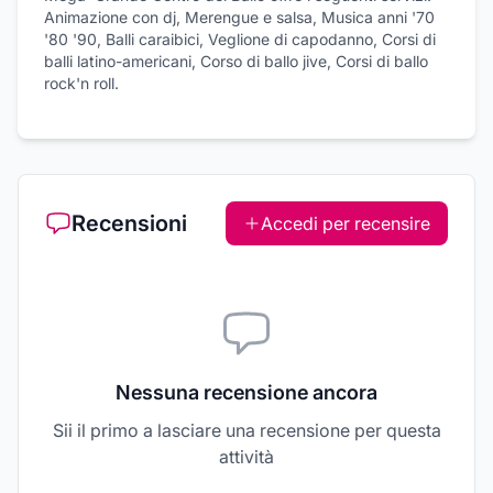
Animazione con dj, Merengue e salsa, Musica anni '70
'80 '90, Balli caraibici, Veglione di capodanno, Corsi di
balli latino-americani, Corso di ballo jive, Corsi di ballo
rock'n roll.
Recensioni
Accedi per recensire
Nessuna recensione ancora
Sii il primo a lasciare una recensione per questa
attività