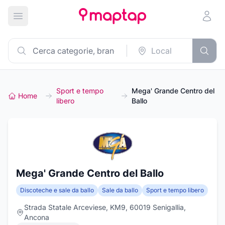
Apri menu principale
Sport e tempo
Mega' Grande Centro del
Home
libero
Ballo
Mega' Grande Centro del Ballo
Discoteche e sale da ballo
Sale da ballo
Sport e tempo libero
Strada Statale Arceviese, KM9, 60019 Senigallia,
Ancona