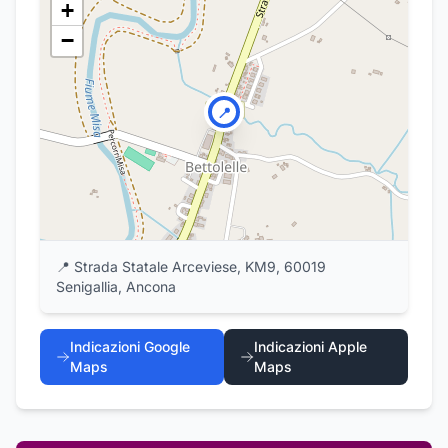
+
−
📍
📍
Strada Statale Arceviese, KM9, 60019
Senigallia, Ancona
Indicazioni Google
Indicazioni Apple
Maps
Maps