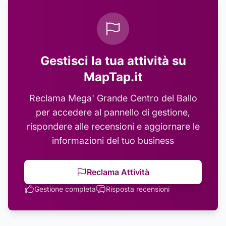
Gestisci la tua attività su
MapTap.it
Reclama
Mega' Grande Centro del Ballo
per accedere al pannello di gestione,
rispondere alle recensioni e aggiornare le
informazioni del tuo business
Reclama Attività
Gestione completa
Risposta recensioni