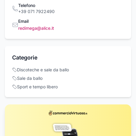
Telefono
+39 071 7922490
Email
redimega@alice.it
Categorie
Discoteche e sale da ballo
Sale da ballo
Sport e tempo libero