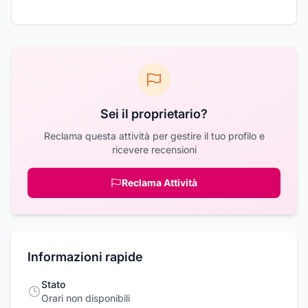
Sei il proprietario?
Reclama questa attività per gestire il tuo profilo e
ricevere recensioni
Reclama Attività
Informazioni rapide
Stato
Orari non disponibili