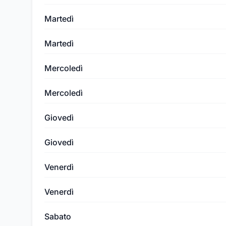
Martedì
Martedì
Mercoledì
Mercoledì
Giovedì
Giovedì
Venerdì
Venerdì
Sabato