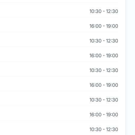
10:30
-
12:30
16:00
-
19:00
10:30
-
12:30
16:00
-
19:00
10:30
-
12:30
16:00
-
19:00
10:30
-
12:30
16:00
-
19:00
10:30
-
12:30