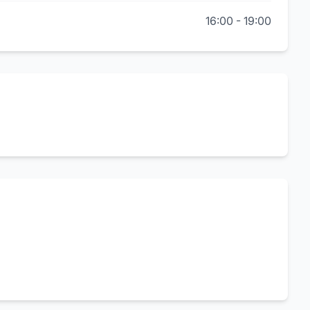
16:00
-
19:00