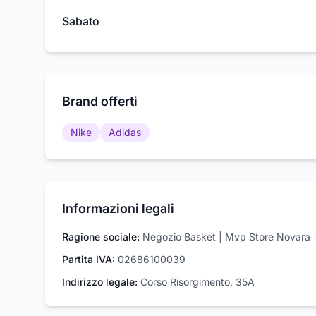
Sabato
Brand offerti
Nike
Adidas
Informazioni legali
Ragione sociale:
Negozio Basket | Mvp Store Novara
Partita IVA:
02686100039
Indirizzo legale:
Corso Risorgimento, 35A