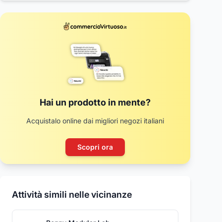
Hai un prodotto in mente?
Acquistalo online dai migliori negozi italiani
Scopri ora
Attività simili nelle vicinanze