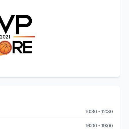
10:30
-
12:30
16:00
-
19:00