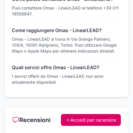
Puoi contattare Omas - LinearLEAD al telefono +39 011
19509847.
Come raggiungere Omas - LinearLEAD?
Omas - LinearLEAD si trova in Via Grange Palmero,
129/A, 10091 Alpignano, Torino. Puoi utilizzare Google
Maps o Apple Maps per ottenere indicazioni stradali.
Quali servizi offre Omas - LinearLEAD?
I servizi offerti da Omas - LinearLEAD non sono
attualmente disponibili.
Recensioni
Accedi per recensire