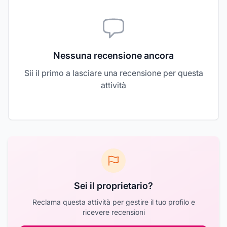
Nessuna recensione ancora
Sii il primo a lasciare una recensione per questa
attività
Sei il proprietario?
Reclama questa attività per gestire il tuo profilo e
ricevere recensioni