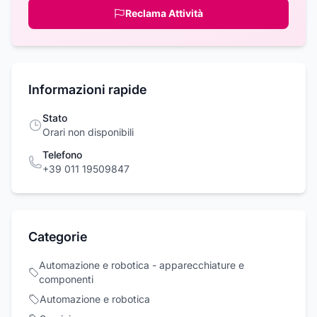
Reclama Attività
Informazioni rapide
Stato
Orari non disponibili
Telefono
+39 011 19509847
Categorie
Automazione e robotica - apparecchiature e
componenti
Automazione e robotica