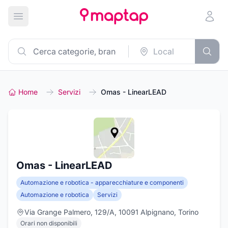
Apri menu principale
Home
Servizi
Omas - LinearLEAD
Omas - LinearLEAD
Automazione e robotica - apparecchiature e componenti
Automazione e robotica
Servizi
Via Grange Palmero, 129/A, 10091 Alpignano, Torino
Orari non disponibili