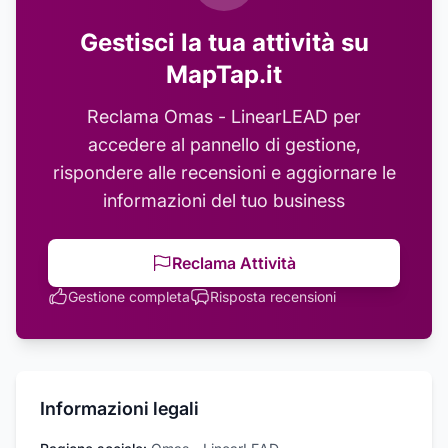
Gestisci la tua attività su
MapTap.it
Reclama
Omas - LinearLEAD
per
accedere al pannello di gestione,
rispondere alle recensioni e aggiornare le
informazioni del tuo business
Reclama Attività
Gestione completa
Risposta recensioni
Informazioni legali