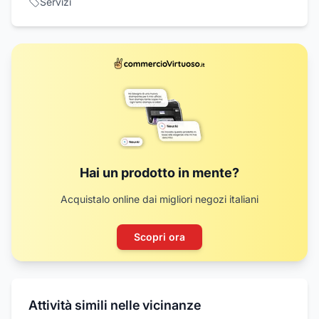
Servizi
Hai un prodotto in mente?
Acquistalo online dai migliori negozi italiani
Scopri ora
Attività simili nelle vicinanze