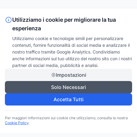
Utilizziamo i cookie per migliorare la tua
esperienza
Utilizziamo cookie e tecnologie simili per personalizzare
contenuti, fornire funzionalità di social media e analizzare il
nostro traffico tramite Google Analytics. Condividiamo
anche informazioni sul tuo utilizzo del nostro sito con i nostri
partner di social media, pubblicità e analisi.
Impostazioni
Solo Necessari
Accetta Tutti
Per maggiori informazioni sui cookie che utilizziamo, consulta la nostra
Cookie Policy
.