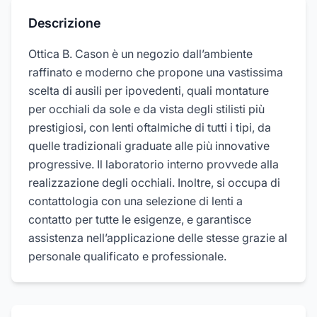
Descrizione
Ottica B. Cason è un negozio dall’ambiente
raffinato e moderno che propone una vastissima
scelta di ausili per ipovedenti, quali montature
per occhiali da sole e da vista degli stilisti più
prestigiosi, con lenti oftalmiche di tutti i tipi, da
quelle tradizionali graduate alle più innovative
progressive. Il laboratorio interno provvede alla
realizzazione degli occhiali. Inoltre, si occupa di
contattologia con una selezione di lenti a
contatto per tutte le esigenze, e garantisce
assistenza nell’applicazione delle stesse grazie al
personale qualificato e professionale.