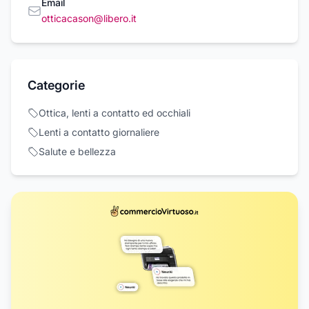
Email
otticacason@libero.it
Categorie
Ottica, lenti a contatto ed occhiali
Lenti a contatto giornaliere
Salute e bellezza