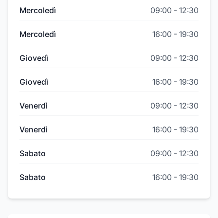
Mercoledì
09:00
-
12:30
Mercoledì
16:00
-
19:30
Giovedì
09:00
-
12:30
Giovedì
16:00
-
19:30
Venerdì
09:00
-
12:30
Venerdì
16:00
-
19:30
Sabato
09:00
-
12:30
Sabato
16:00
-
19:30