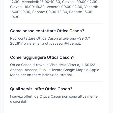
12:30, Mercoledì: 16:00-19:30, Giovedì: 09:00-12:30,
Giovedì: 16:00-19:30, Venerdì: 09:00-12:30, Venerdì:
16:00-19:30, Sabato: 09:00-12:30, Sabato: 16:00-
19:30.
Come posso contattare Ottica Cason?
Puoi contattare Ottica Cason al telefono +39 071
202817 o via email a otticacason@libero.it.
Come raggiungere Ottica Cason?
Ottica Cason si trova in Viale della Vittoria, 1, 60123
Ancona, Ancona. Puoi utilizzare Google Maps o Apple
Maps per ottenere indicazioni stradali.
Quali servizi offre Ottica Cason?
I servizi offerti da Ottica Cason non sono attualmente
disponibili.