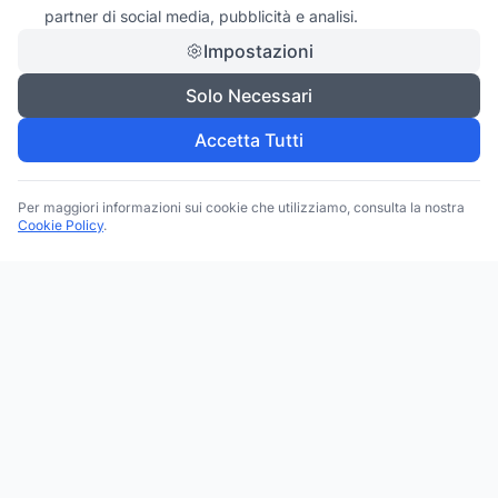
partner di social media, pubblicità e analisi.
Impostazioni
Solo Necessari
Accetta Tutti
Per maggiori informazioni sui cookie che utilizziamo, consulta la nostra
Cookie Policy
.