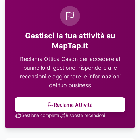
Gestisci la tua attività su
MapTap.it
Reclama
Ottica Cason
per accedere al
pannello di gestione, rispondere alle
recensioni e aggiornare le informazioni
del tuo business
Reclama Attività
Gestione completa
Risposta recensioni