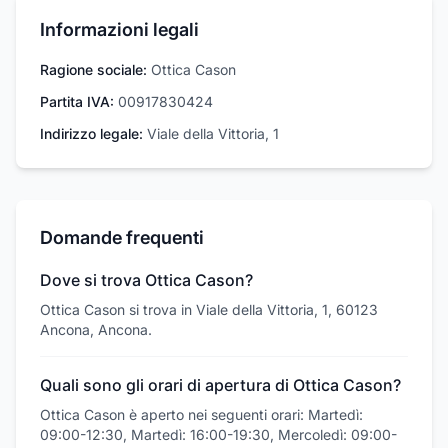
Informazioni legali
Ragione sociale:
Ottica Cason
Partita IVA:
00917830424
Indirizzo legale:
Viale della Vittoria, 1
Domande frequenti
Dove si trova Ottica Cason?
Ottica Cason si trova in Viale della Vittoria, 1, 60123
Ancona, Ancona.
Quali sono gli orari di apertura di Ottica Cason?
Ottica Cason è aperto nei seguenti orari: Martedì:
09:00-12:30, Martedì: 16:00-19:30, Mercoledì: 09:00-