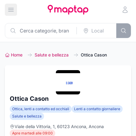
Apri menu principale
Home
Salute e bellezza
Ottica Cason
Ottica Cason
Ottica, lenti a contatto ed occhiali
Lenti a contatto giornaliere
Salute e bellezza
Viale della Vittoria, 1, 60123 Ancona, Ancona
Apre martedì alle 09:00