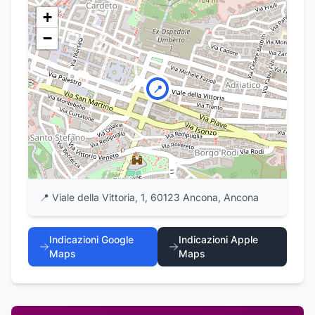
+
−
📍
📍
Viale della Vittoria, 1, 60123 Ancona, Ancona
Indicazioni Google
Indicazioni Apple
Maps
Maps