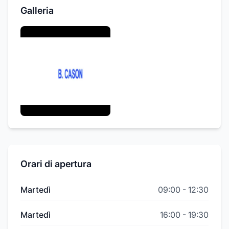
Galleria
Orari di apertura
Martedì
09:00
-
12:30
Martedì
16:00
-
19:30