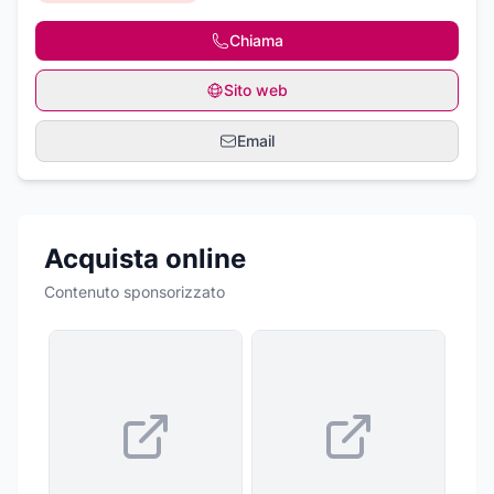
Chiama
Sito web
Email
Acquista online
Contenuto sponsorizzato