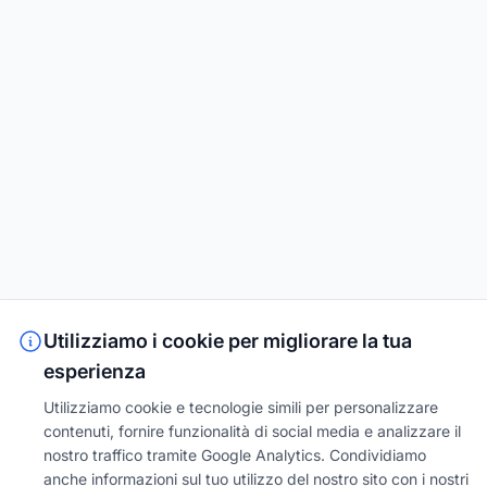
Utilizziamo i cookie per migliorare la tua
esperienza
Utilizziamo cookie e tecnologie simili per personalizzare
contenuti, fornire funzionalità di social media e analizzare il
nostro traffico tramite Google Analytics. Condividiamo
anche informazioni sul tuo utilizzo del nostro sito con i nostri