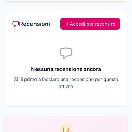
Recensioni
Accedi per recensire
Nessuna recensione ancora
Sii il primo a lasciare una recensione per questa
attività