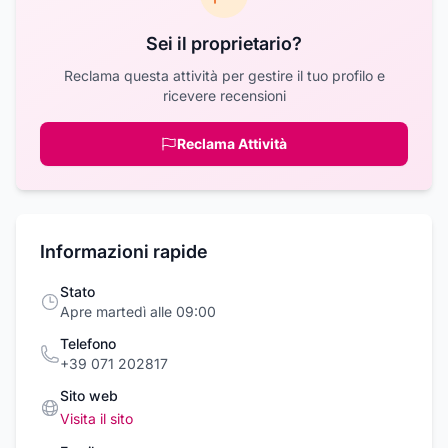
Sei il proprietario?
Reclama questa attività per gestire il tuo profilo e
ricevere recensioni
Reclama Attività
Informazioni rapide
Stato
Apre martedì alle 09:00
Telefono
+39 071 202817
Sito web
Visita il sito