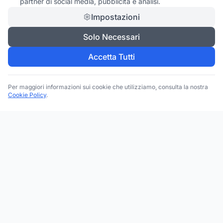
partner di social media, pubblicità e analisi.
Impostazioni
Solo Necessari
Accetta Tutti
Per maggiori informazioni sui cookie che utilizziamo, consulta la nostra
Cookie Policy
.