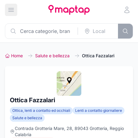
Apri menu principale
Home
Salute e bellezza
Ottica Fazzalari
Ottica Fazzalari
Ottica, lenti a contatto ed occhiali
Lenti a contatto giornaliere
Salute e bellezza
Contrada Grotteria Mare, 28, 89043 Grotteria, Reggio
Calabria