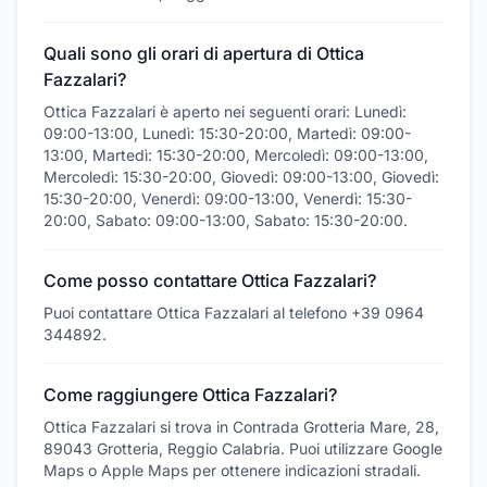
Quali sono gli orari di apertura di Ottica
Fazzalari?
Ottica Fazzalari è aperto nei seguenti orari: Lunedì:
09:00-13:00, Lunedì: 15:30-20:00, Martedì: 09:00-
13:00, Martedì: 15:30-20:00, Mercoledì: 09:00-13:00,
Mercoledì: 15:30-20:00, Giovedì: 09:00-13:00, Giovedì:
15:30-20:00, Venerdì: 09:00-13:00, Venerdì: 15:30-
20:00, Sabato: 09:00-13:00, Sabato: 15:30-20:00.
Come posso contattare Ottica Fazzalari?
Puoi contattare Ottica Fazzalari al telefono +39 0964
344892.
Come raggiungere Ottica Fazzalari?
Ottica Fazzalari si trova in Contrada Grotteria Mare, 28,
89043 Grotteria, Reggio Calabria. Puoi utilizzare Google
Maps o Apple Maps per ottenere indicazioni stradali.