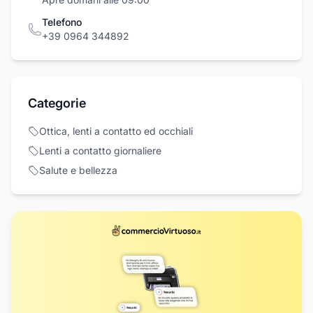
Telefono
+39 0964 344892
Categorie
Ottica, lenti a contatto ed occhiali
Lenti a contatto giornaliere
Salute e bellezza