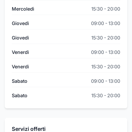
Mercoledì
15:30
-
20:00
Giovedì
09:00
-
13:00
Giovedì
15:30
-
20:00
Venerdì
09:00
-
13:00
Venerdì
15:30
-
20:00
Sabato
09:00
-
13:00
Sabato
15:30
-
20:00
Servizi offerti