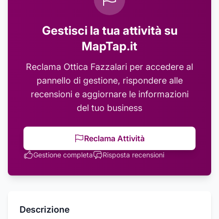
Gestisci la tua attività su
MapTap.it
Reclama
Ottica Fazzalari
per accedere al
pannello di gestione, rispondere alle
recensioni e aggiornare le informazioni
del tuo business
Reclama Attività
Gestione completa
Risposta recensioni
Descrizione