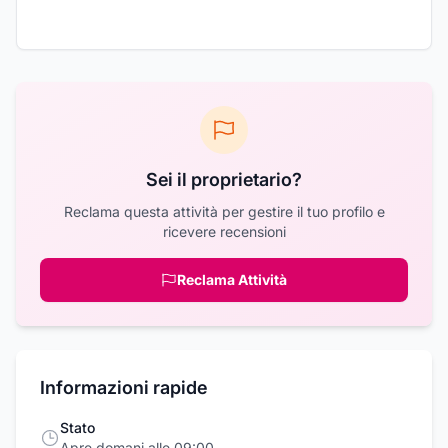
Sei il proprietario?
Reclama questa attività per gestire il tuo profilo e
ricevere recensioni
Reclama Attività
Informazioni rapide
Stato
Apre domani alle 09:00