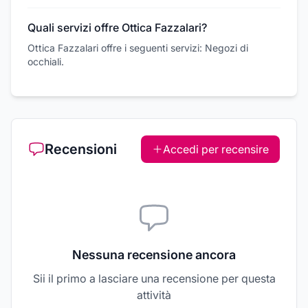
Quali servizi offre Ottica Fazzalari?
Ottica Fazzalari offre i seguenti servizi: Negozi di
occhiali.
Recensioni
Accedi per recensire
Nessuna recensione ancora
Sii il primo a lasciare una recensione per questa
attività