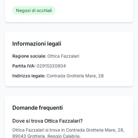
Negozi di occhiali
Informazioni legali
Ragione sociale:
Ottica Fazzalari
Partita IVA:
02915320804
Indirizzo legale:
Contrada Grotteria Mare, 28
Domande frequenti
Dove si trova Ottica Fazzalari?
Ottica Fazzalari si trova in Contrada Grotteria Mare, 28,
89043 Grotteria, Reggio Calabria.