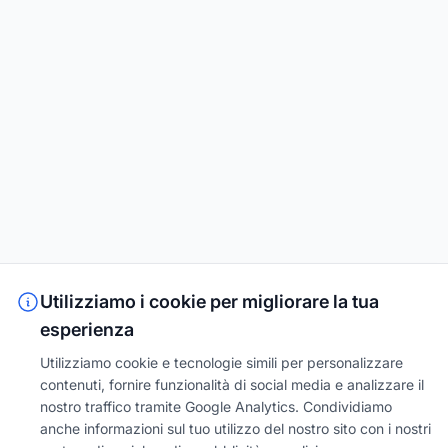
Utilizziamo i cookie per migliorare la tua
esperienza
Utilizziamo cookie e tecnologie simili per personalizzare
contenuti, fornire funzionalità di social media e analizzare il
nostro traffico tramite Google Analytics. Condividiamo
anche informazioni sul tuo utilizzo del nostro sito con i nostri