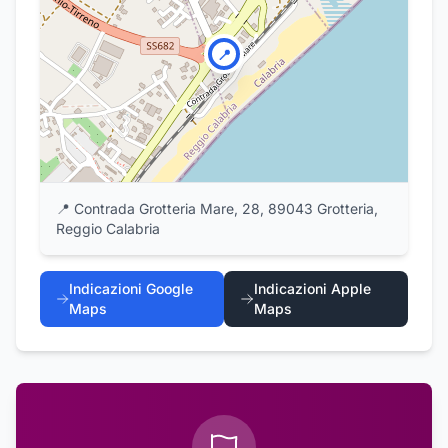
📍
📍
Contrada Grotteria Mare, 28, 89043 Grotteria,
Reggio Calabria
Indicazioni Google
Indicazioni Apple
Maps
Maps