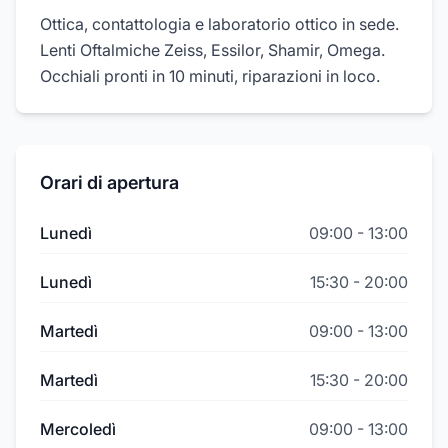
Ottica, contattologia e laboratorio ottico in sede.
Lenti Oftalmiche Zeiss, Essilor, Shamir, Omega.
Occhiali pronti in 10 minuti, riparazioni in loco.
Orari di apertura
Lunedì
09:00
-
13:00
Lunedì
15:30
-
20:00
Martedì
09:00
-
13:00
Martedì
15:30
-
20:00
Mercoledì
09:00
-
13:00