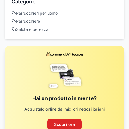
Categorie
Parrucchieri per uomo
Parrucchiere
Salute e bellezza
Hai un prodotto in mente?
Acquistalo online dai migliori negozi italiani
Scopri ora