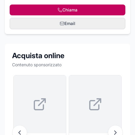
Chiama
Email
Acquista online
Contenuto sponsorizzato