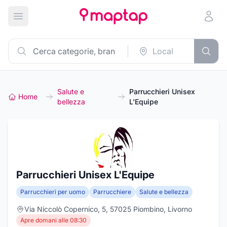
Apri menu principale
Salute e
Parrucchieri Unisex
Home
bellezza
L'Equipe
Parrucchieri Unisex L'Equipe
Parrucchieri per uomo
Parrucchiere
Salute e bellezza
Via Niccolò Copernico, 5, 57025 Piombino, Livorno
Apre domani alle 08:30