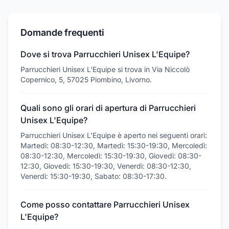
Domande frequenti
Dove si trova Parrucchieri Unisex L'Equipe?
Parrucchieri Unisex L'Equipe si trova in Via Niccolò
Copernico, 5, 57025 Piombino, Livorno.
Quali sono gli orari di apertura di Parrucchieri
Unisex L'Equipe?
Parrucchieri Unisex L'Equipe è aperto nei seguenti orari:
Martedì: 08:30-12:30, Martedì: 15:30-19:30, Mercoledì:
08:30-12:30, Mercoledì: 15:30-19:30, Giovedì: 08:30-
12:30, Giovedì: 15:30-19:30, Venerdì: 08:30-12:30,
Venerdì: 15:30-19:30, Sabato: 08:30-17:30.
Come posso contattare Parrucchieri Unisex
L'Equipe?