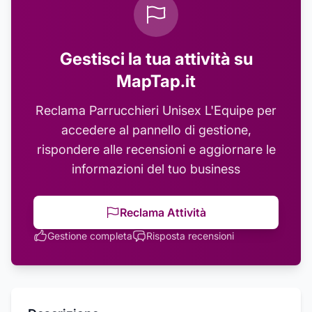
Gestisci la tua attività su
MapTap.it
Reclama
Parrucchieri Unisex L'Equipe
per
accedere al pannello di gestione,
rispondere alle recensioni e aggiornare le
informazioni del tuo business
Reclama Attività
Gestione completa
Risposta recensioni