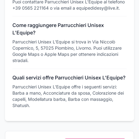
Puoi contattare Parrucchieri Unisex L'Equipe al telefono
+39 0565 221164 o via email a equipedidesy@live.it.
Come raggiungere Parrucchieri Unisex
L'Equipe?
Parrucchieri Unisex L'Equipe si trova in Via Niccolò
Copernico, 5, 57025 Piombino, Livorno. Puoi utilizzare
Google Maps o Apple Maps per ottenere indicazioni
stradali.
Quali servizi offre Parrucchieri Unisex L'Equipe?
Parrucchieri Unisex L'Equipe offre i seguenti servizi:
Barba a mano, Acconciature da sposa, Colorazione dei
capelli, Modellatura barba, Barba con massaggio,
Shatush.