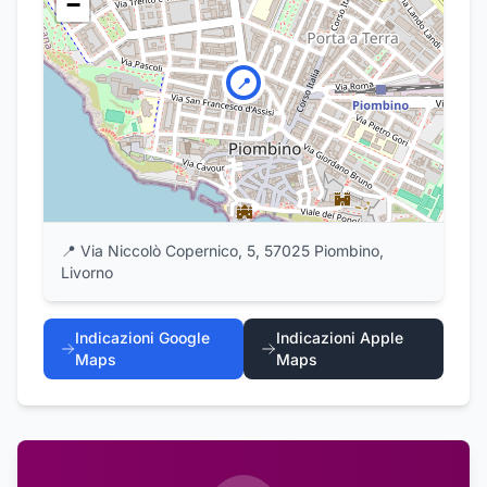
−
📍
📍
Via Niccolò Copernico, 5, 57025 Piombino,
Livorno
Indicazioni Google
Indicazioni Apple
Maps
Maps