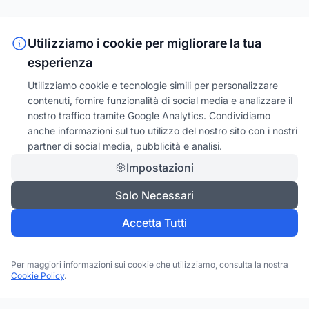
Utilizziamo i cookie per migliorare la tua
esperienza
Utilizziamo cookie e tecnologie simili per personalizzare
contenuti, fornire funzionalità di social media e analizzare il
nostro traffico tramite Google Analytics. Condividiamo
anche informazioni sul tuo utilizzo del nostro sito con i nostri
partner di social media, pubblicità e analisi.
Impostazioni
Solo Necessari
Accetta Tutti
Per maggiori informazioni sui cookie che utilizziamo, consulta la nostra
Cookie Policy
.