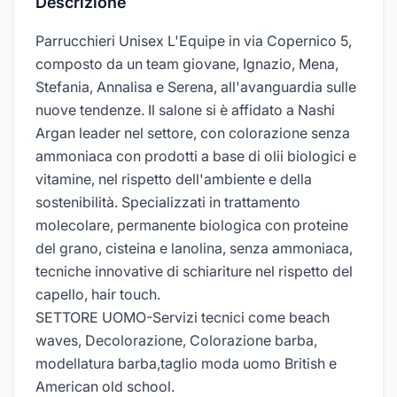
Descrizione
Parrucchieri Unisex L'Equipe in via Copernico 5,
composto da un team giovane, Ignazio, Mena,
Stefania, Annalisa e Serena, all'avanguardia sulle
nuove tendenze. Il salone si è affidato a Nashi
Argan leader nel settore, con colorazione senza
ammoniaca con prodotti a base di olii biologici e
vitamine, nel rispetto dell'ambiente e della
sostenibilità. Specializzati in trattamento
molecolare, permanente biologica con proteine
del grano, cisteina e lanolina, senza ammoniaca,
tecniche innovative di schiariture nel rispetto del
capello, hair touch.
SETTORE UOMO-Servizi tecnici come beach
waves, Decolorazione, Colorazione barba,
modellatura barba,taglio moda uomo British e
American old school.