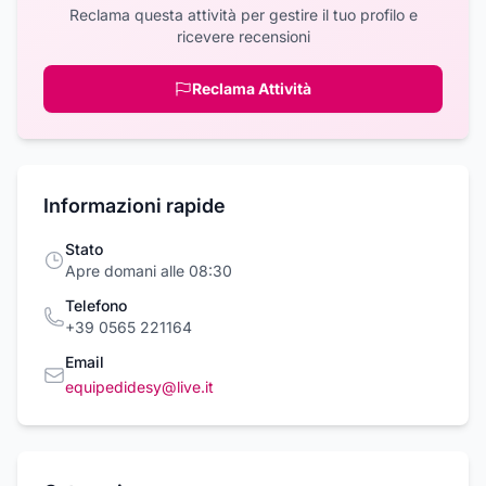
Reclama questa attività per gestire il tuo profilo e
ricevere recensioni
Reclama Attività
Informazioni rapide
Stato
Apre domani alle 08:30
Telefono
+39 0565 221164
Email
equipedidesy@live.it