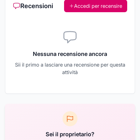
Recensioni
Accedi per recensire
Nessuna recensione ancora
Sii il primo a lasciare una recensione per questa
attività
Sei il proprietario?