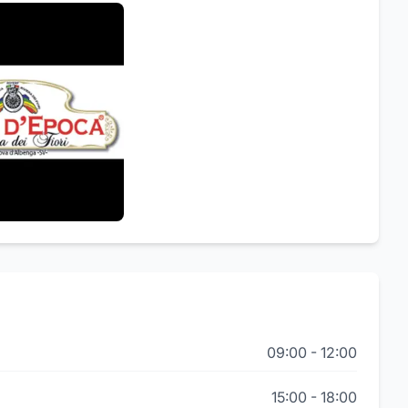
09:00
-
12:00
15:00
-
18:00