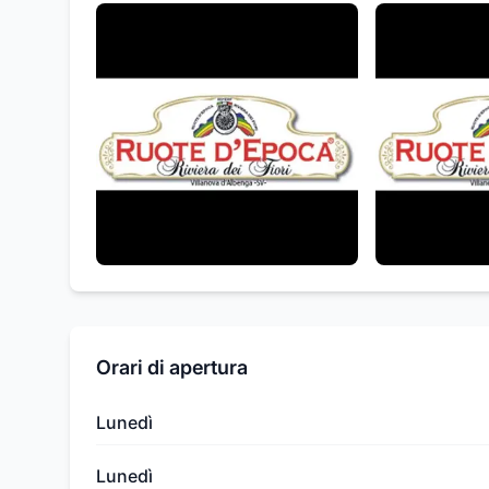
Orari di apertura
Lunedì
Lunedì