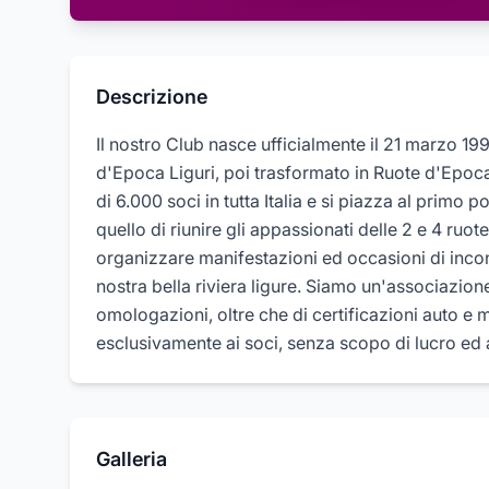
Descrizione
Il nostro Club nasce ufficialmente il 21 marzo 19
d'Epoca Liguri, poi trasformato in Ruote d'Epoca
di 6.000 soci in tutta Italia e si piazza al primo po
quello di riunire gli appassionati delle 2 e 4 r
organizzare manifestazioni ed occasioni di inco
nostra bella riviera ligure. Siamo un'associazione
omologazioni, oltre che di certificazioni auto e
esclusivamente ai soci, senza scopo di lucro ed a
Galleria