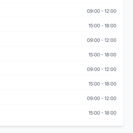
09:00
-
12:00
15:00
-
18:00
09:00
-
12:00
15:00
-
18:00
09:00
-
12:00
15:00
-
18:00
09:00
-
12:00
15:00
-
18:00