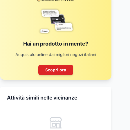
Hai un prodotto in mente?
Acquistalo online dai migliori negozi italiani
Scopri ora
Attività simili nelle vicinanze