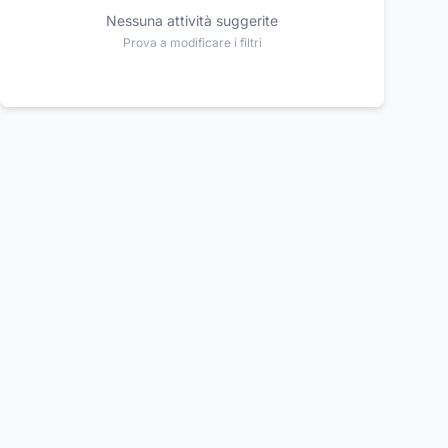
Nessuna attività suggerite
Prova a modificare i filtri