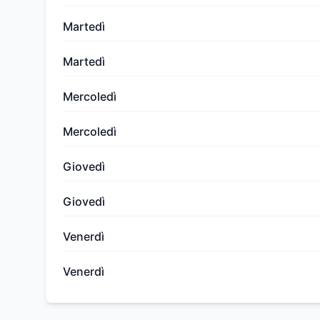
Martedì
Martedì
Mercoledì
Mercoledì
Giovedì
Giovedì
Venerdì
Venerdì