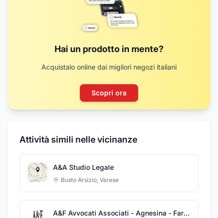
Hai un prodotto in mente?
Acquistalo online dai migliori negozi italiani
Scopri ora
Attività simili nelle vicinanze
A&A Studio Legale
Busto Arsizio
,
Varese
A&F Avvocati Associati - Agnesina - Faragona - Pingitore