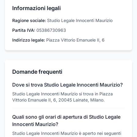
Informazioni legali
Ragione sociale:
Studio Legale Innocenti Maurizio
Partita IVA:
05386730963
Indirizzo legale:
Piazza Vittorio Emanuele II, 6
Domande frequenti
Dove si trova Studio Legale Innocenti Maurizio?
Studio Legale Innocenti Maurizio si trova in Piazza
Vittorio Emanuele II, 6, 20045 Lainate, Milano.
Quali sono gli orari di apertura di Studio Legale
Innocenti Maurizio?
Studio Legale Innocenti Maurizio è aperto nei seguenti