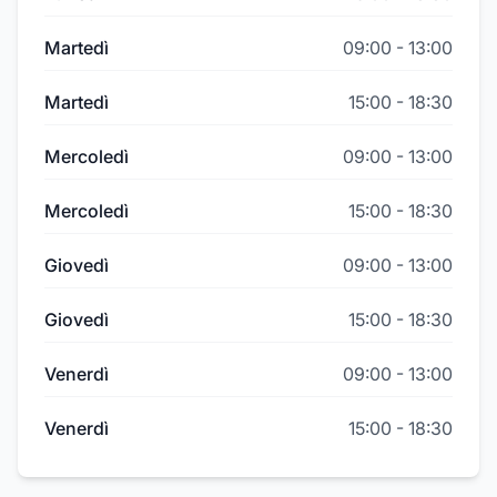
Martedì
09:00
-
13:00
Martedì
15:00
-
18:30
Mercoledì
09:00
-
13:00
Mercoledì
15:00
-
18:30
Giovedì
09:00
-
13:00
Giovedì
15:00
-
18:30
Venerdì
09:00
-
13:00
Venerdì
15:00
-
18:30