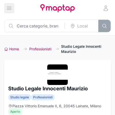
Apri menu principale
Studio Legale Innocenti
Home
Professionisti
Maurizio
Studio Legale Innocenti Maurizio
Studio legale
Professionisti
Piazza Vittorio Emanuele II, 6, 20045 Lainate, Milano
Aperto