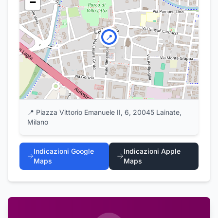
−
📍
📍
Piazza Vittorio Emanuele II, 6, 20045 Lainate,
Milano
Indicazioni Google
Indicazioni Apple
Maps
Maps