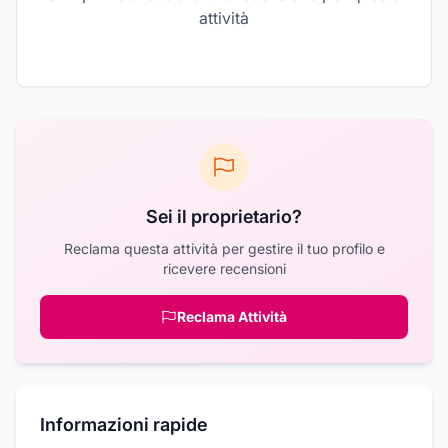
attività
Sei il proprietario?
Reclama questa attività per gestire il tuo profilo e
ricevere recensioni
Reclama Attività
Informazioni rapide