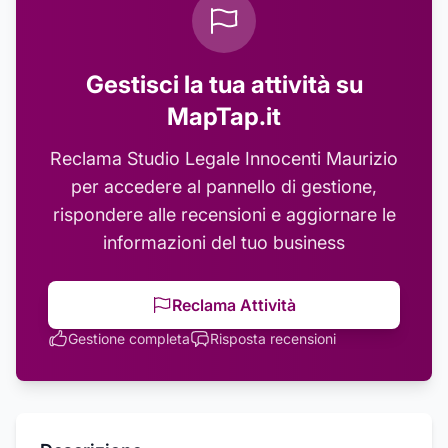
Gestisci la tua attività su
MapTap.it
Reclama
Studio Legale Innocenti Maurizio
per accedere al pannello di gestione,
rispondere alle recensioni e aggiornare le
informazioni del tuo business
Reclama Attività
Gestione completa
Risposta recensioni