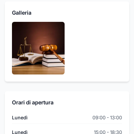
Galleria
Orari di apertura
Lunedì
09:00
-
13:00
Lunedì
15:00
-
18:30