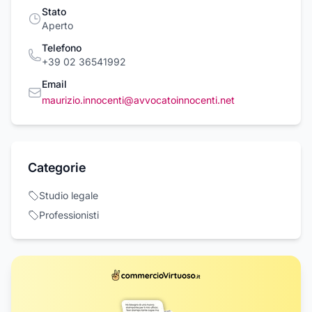
Stato
Aperto
Telefono
+39 02 36541992
Email
maurizio.innocenti@avvocatoinnocenti.net
Categorie
Studio legale
Professionisti