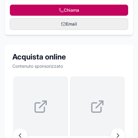
Chiama
Email
Acquista online
Contenuto sponsorizzato