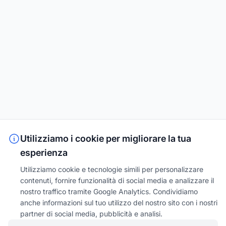
Utilizziamo i cookie per migliorare la tua
esperienza
Utilizziamo cookie e tecnologie simili per personalizzare
contenuti, fornire funzionalità di social media e analizzare il
nostro traffico tramite Google Analytics. Condividiamo
anche informazioni sul tuo utilizzo del nostro sito con i nostri
partner di social media, pubblicità e analisi.