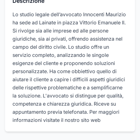
Descrizione
Lo studio legale dell’avvocato Innocenti Maurizio
ha sede ad Lainate in piazza Vittorio Emanuele II.
Si rivolge sia alle imprese ed alle persone
giuridiche, sia ai privati, offrendo assistenza nel
campo del diritto civile. Lo studio offre un
servizio completo, analizzando le singole
esigenze del cliente e proponendo soluzioni
personalizzate. Ha come obbiettivo quello di
aiutare il cliente a capire i difficili aspetti giuridici
delle rispettive problematiche e a semplificarne
la soluzione. L'avvocato si distingue per qualità,
competenza e chiarezza giuridica. Riceve su
appuntamento previa telefonata. Per maggiori
informazioni visitate il nostro sito web