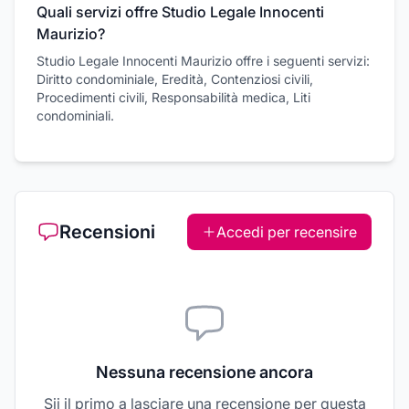
Quali servizi offre Studio Legale Innocenti
Maurizio?
Studio Legale Innocenti Maurizio offre i seguenti servizi:
Diritto condominiale, Eredità, Contenziosi civili,
Procedimenti civili, Responsabilità medica, Liti
condominiali.
Recensioni
Accedi per recensire
Nessuna recensione ancora
Sii il primo a lasciare una recensione per questa