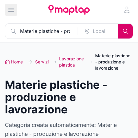
Apri menu principale
Materie plastiche
Lavorazione
Home
Servizi
- produzione e
plastica
lavorazione
Materie plastiche -
produzione e
lavorazione
Categoria creata automaticamente: Materie
plastiche - produzione e lavorazione