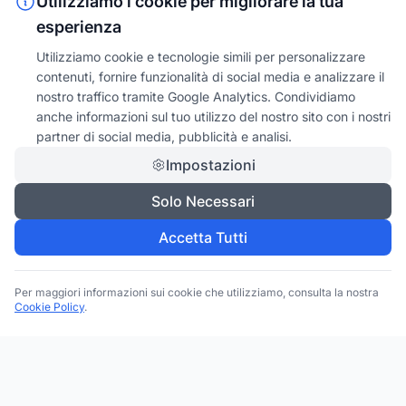
Utilizziamo i cookie per migliorare la tua
esperienza
Utilizziamo cookie e tecnologie simili per personalizzare
contenuti, fornire funzionalità di social media e analizzare il
nostro traffico tramite Google Analytics. Condividiamo
anche informazioni sul tuo utilizzo del nostro sito con i nostri
partner di social media, pubblicità e analisi.
Impostazioni
Solo Necessari
Accetta Tutti
Per maggiori informazioni sui cookie che utilizziamo, consulta la nostra
Cookie Policy
.