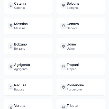
Catania
Bologna
Catania
Bologna
Messina
Genova
Messina
Genova
Bolzano
Udine
Bolzano
Udine
Agrigento
Trapani
Agrigento
Trapani
Ragusa
Pordenone
Ragusa
Pordenone
Verona
Trieste