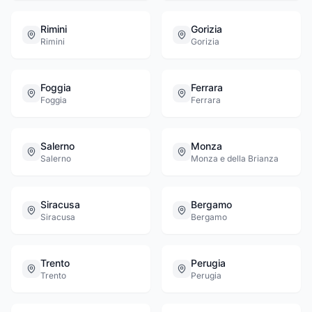
Rimini
Gorizia
Rimini
Gorizia
Foggia
Ferrara
Foggia
Ferrara
Salerno
Monza
Salerno
Monza e della Brianza
Siracusa
Bergamo
Siracusa
Bergamo
Trento
Perugia
Trento
Perugia