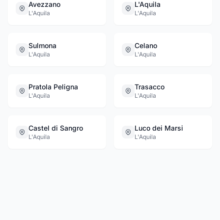
Avezzano
L'Aquila
L'Aquila
L'Aquila
Sulmona
Celano
L'Aquila
L'Aquila
Pratola Peligna
Trasacco
L'Aquila
L'Aquila
Castel di Sangro
Luco dei Marsi
L'Aquila
L'Aquila