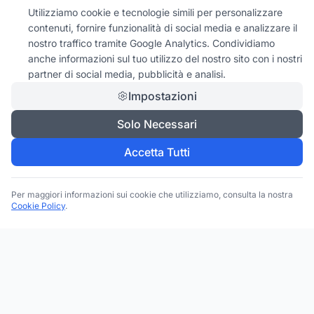
Utilizziamo cookie e tecnologie simili per personalizzare
contenuti, fornire funzionalità di social media e analizzare il
nostro traffico tramite Google Analytics. Condividiamo
anche informazioni sul tuo utilizzo del nostro sito con i nostri
partner di social media, pubblicità e analisi.
Impostazioni
Solo Necessari
Accetta Tutti
Per maggiori informazioni sui cookie che utilizziamo, consulta la nostra
Cookie Policy
.