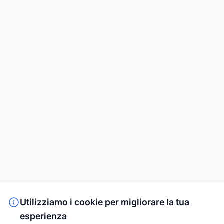
Utilizziamo i cookie per migliorare la tua
esperienza