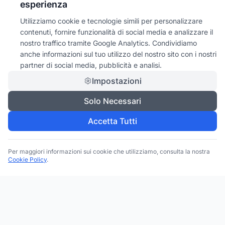
esperienza
Utilizziamo cookie e tecnologie simili per personalizzare
contenuti, fornire funzionalità di social media e analizzare il
nostro traffico tramite Google Analytics. Condividiamo
anche informazioni sul tuo utilizzo del nostro sito con i nostri
partner di social media, pubblicità e analisi.
Impostazioni
Solo Necessari
Accetta Tutti
Per maggiori informazioni sui cookie che utilizziamo, consulta la nostra
Cookie Policy
.