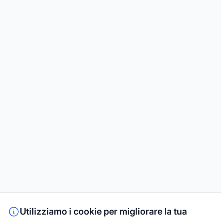
Utilizziamo i cookie per migliorare la tua