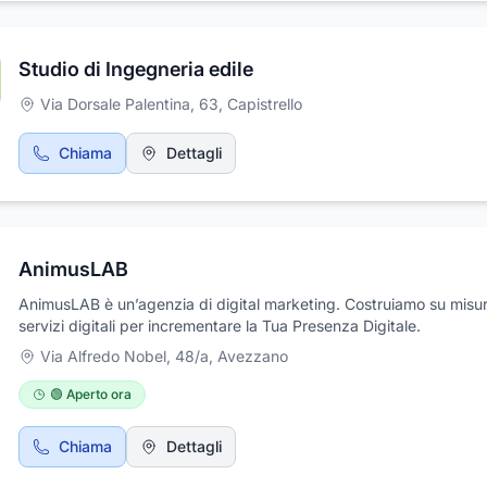
Studio di Ingegneria edile
Via Dorsale Palentina, 63
,
Capistrello
Chiama
Dettagli
AnimusLAB
AnimusLAB è un’agenzia di digital marketing. Costruiamo su misu
servizi digitali per incrementare la Tua Presenza Digitale.
Via Alfredo Nobel, 48/a
,
Avezzano
🟢 Aperto ora
Chiama
Dettagli