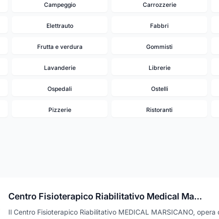
Campeggio
Carrozzerie
Elettrauto
Fabbri
Frutta e verdura
Gommisti
Lavanderie
Librerie
Ospedali
Ostelli
Pizzerie
Ristoranti
Centro Fisioterapico Riabilitativo Medical Marsicano
Il Centro Fisioterapico Riabilitativo MEDICAL MARSICANO, opera 