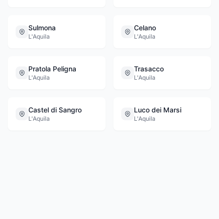
Sulmona
Celano
L'Aquila
L'Aquila
Pratola Peligna
Trasacco
L'Aquila
L'Aquila
Castel di Sangro
Luco dei Marsi
L'Aquila
L'Aquila