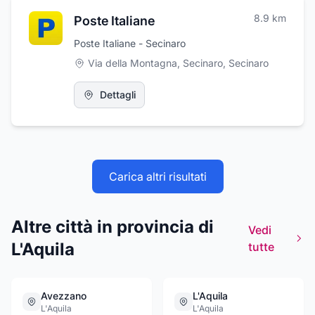
8.9
km
Poste Italiane
Poste Italiane - Secinaro
Via della Montagna, Secinaro
,
Secinaro
Dettagli
Carica altri risultati
Altre città in provincia di
Vedi
L'Aquila
tutte
Avezzano
L'Aquila
L'Aquila
L'Aquila