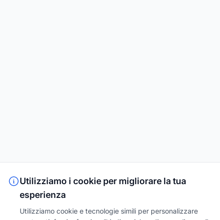
Utilizziamo i cookie per migliorare la tua
esperienza
Utilizziamo cookie e tecnologie simili per personalizzare