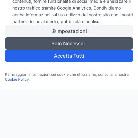
contenuti, fornire funzionalità di social media e analizzare il
nostro traffico tramite Google Analytics. Condividiamo
anche informazioni sul tuo utilizzo del nostro sito con i nostri
partner di social media, pubblicità e analisi.
Impostazioni
Solo Necessari
Accetta Tutti
Per maggiori informazioni sui cookie che utilizziamo, consulta la nostra
Cookie Policy
.