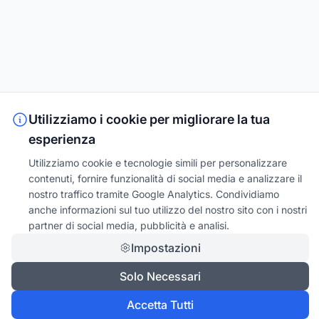
Utilizziamo i cookie per migliorare la tua
esperienza
Utilizziamo cookie e tecnologie simili per personalizzare
contenuti, fornire funzionalità di social media e analizzare il
nostro traffico tramite Google Analytics. Condividiamo
anche informazioni sul tuo utilizzo del nostro sito con i nostri
partner di social media, pubblicità e analisi.
Impostazioni
Solo Necessari
Accetta Tutti