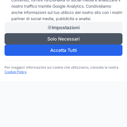
nostro traffico tramite Google Analytics. Condividiamo
anche informazioni sul tuo utilizzo del nostro sito con i nostri
partner di social media, pubblicità e analisi.
Impostazioni
Solo Necessari
Accetta Tutti
Per maggiori informazioni sui cookie che utilizziamo, consulta la nostra
Cookie Policy
.