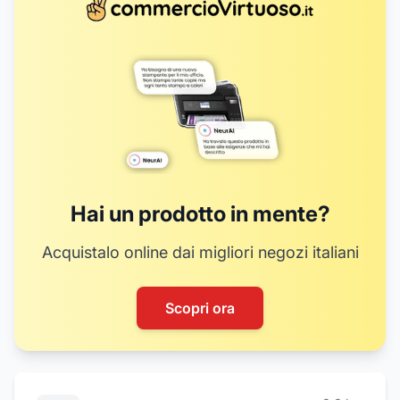
20
Hai un prodotto in mente?
Acquistalo online dai migliori negozi italiani
Scopri ora