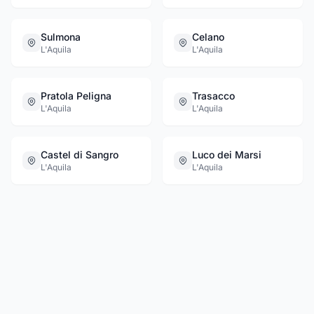
Sulmona
Celano
L'Aquila
L'Aquila
Pratola Peligna
Trasacco
L'Aquila
L'Aquila
Castel di Sangro
Luco dei Marsi
L'Aquila
L'Aquila