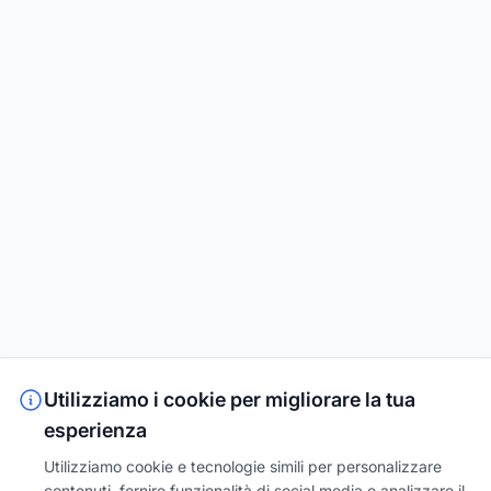
Utilizziamo i cookie per migliorare la tua
esperienza
Utilizziamo cookie e tecnologie simili per personalizzare
contenuti, fornire funzionalità di social media e analizzare il