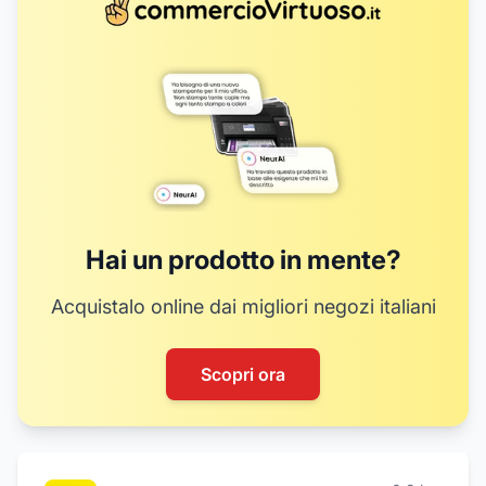
Hai un prodotto in mente?
Acquistalo online dai migliori negozi italiani
Scopri ora