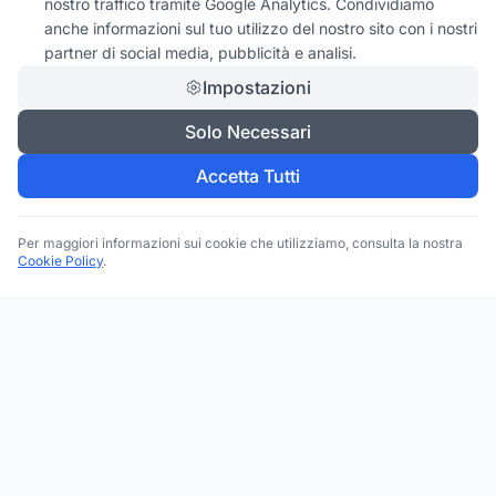
nostro traffico tramite Google Analytics. Condividiamo
anche informazioni sul tuo utilizzo del nostro sito con i nostri
partner di social media, pubblicità e analisi.
Impostazioni
Solo Necessari
Accetta Tutti
Per maggiori informazioni sui cookie che utilizziamo, consulta la nostra
Cookie Policy
.