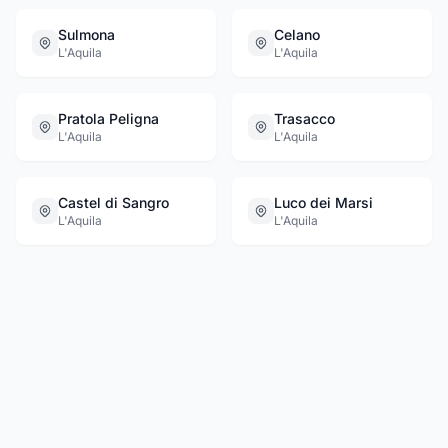
Sulmona
Celano
L'Aquila
L'Aquila
Pratola Peligna
Trasacco
L'Aquila
L'Aquila
Castel di Sangro
Luco dei Marsi
L'Aquila
L'Aquila