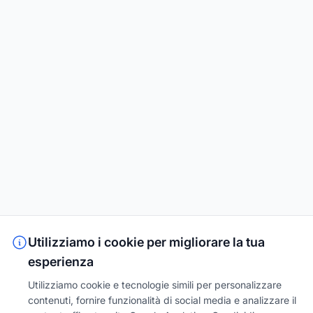
Utilizziamo i cookie per migliorare la tua
esperienza
Utilizziamo cookie e tecnologie simili per personalizzare
contenuti, fornire funzionalità di social media e analizzare il