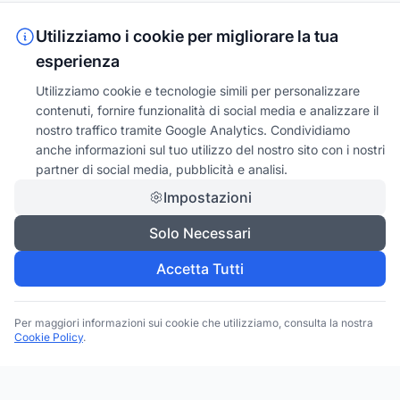
Utilizziamo i cookie per migliorare la tua
esperienza
Utilizziamo cookie e tecnologie simili per personalizzare
contenuti, fornire funzionalità di social media e analizzare il
nostro traffico tramite Google Analytics. Condividiamo
anche informazioni sul tuo utilizzo del nostro sito con i nostri
partner di social media, pubblicità e analisi.
Impostazioni
Solo Necessari
Accetta Tutti
Per maggiori informazioni sui cookie che utilizziamo, consulta la nostra
Cookie Policy
.