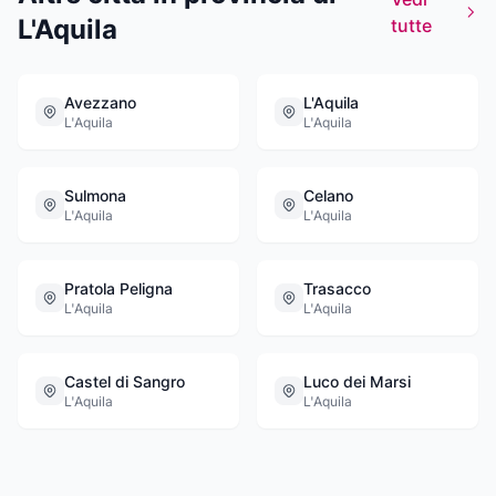
L'Aquila
tutte
Avezzano
L'Aquila
L'Aquila
L'Aquila
Sulmona
Celano
L'Aquila
L'Aquila
Pratola Peligna
Trasacco
L'Aquila
L'Aquila
Castel di Sangro
Luco dei Marsi
L'Aquila
L'Aquila