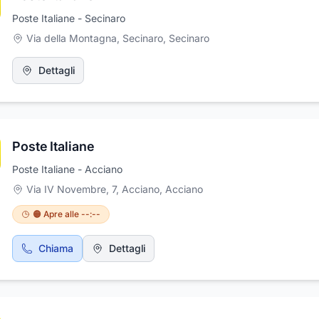
Poste Italiane - Secinaro
Via della Montagna, Secinaro
,
Secinaro
Dettagli
Poste Italiane
Poste Italiane - Acciano
Via IV Novembre, 7, Acciano
,
Acciano
🟠 Apre alle --:--
Chiama
Dettagli