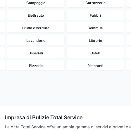
Campeggio
Carrozzerie
Elettrauto
Fabbri
Frutta e verdura
Gommisti
Lavanderie
Librerie
Ospedali
Ostelli
Pizzerie
Ristoranti
Impresa di Pulizie Total Service
La ditta Total Service offre un'ampia gamma di servizi a privati e a