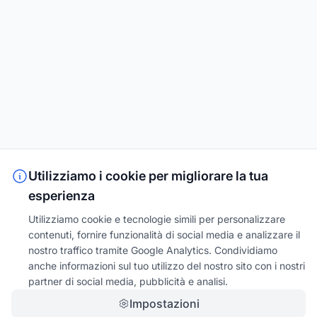
Utilizziamo i cookie per migliorare la tua
esperienza
Utilizziamo cookie e tecnologie simili per personalizzare
contenuti, fornire funzionalità di social media e analizzare il
nostro traffico tramite Google Analytics. Condividiamo
anche informazioni sul tuo utilizzo del nostro sito con i nostri
partner di social media, pubblicità e analisi.
Impostazioni