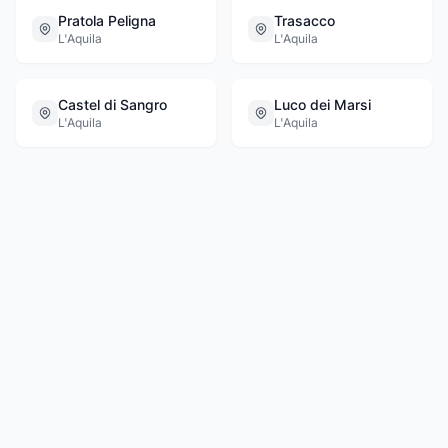
Pratola Peligna
Trasacco
L'Aquila
L'Aquila
Castel di Sangro
Luco dei Marsi
L'Aquila
L'Aquila