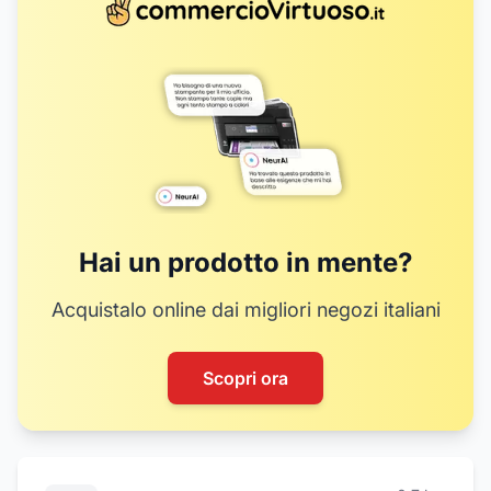
5
Hai un prodotto in mente?
Acquistalo online dai migliori negozi italiani
Scopri ora