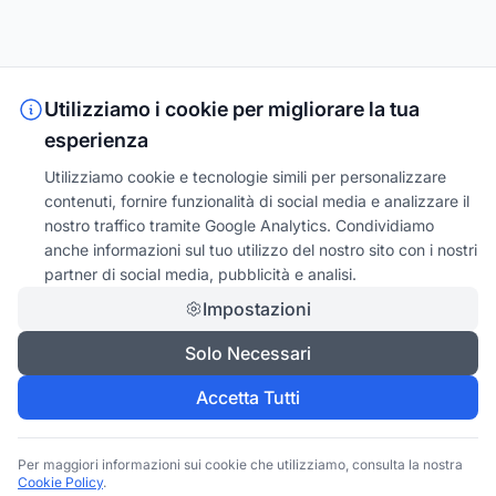
Utilizziamo i cookie per migliorare la tua
esperienza
Utilizziamo cookie e tecnologie simili per personalizzare
contenuti, fornire funzionalità di social media e analizzare il
nostro traffico tramite Google Analytics. Condividiamo
anche informazioni sul tuo utilizzo del nostro sito con i nostri
partner di social media, pubblicità e analisi.
Impostazioni
Solo Necessari
Accetta Tutti
Per maggiori informazioni sui cookie che utilizziamo, consulta la nostra
Cookie Policy
.