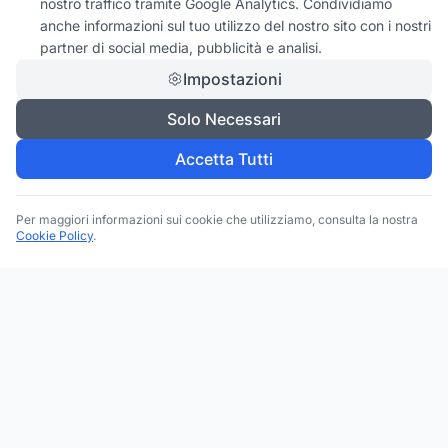
nostro traffico tramite Google Analytics. Condividiamo
anche informazioni sul tuo utilizzo del nostro sito con i nostri
partner di social media, pubblicità e analisi.
Impostazioni
Solo Necessari
Accetta Tutti
Per maggiori informazioni sui cookie che utilizziamo, consulta la nostra
Cookie Policy
.