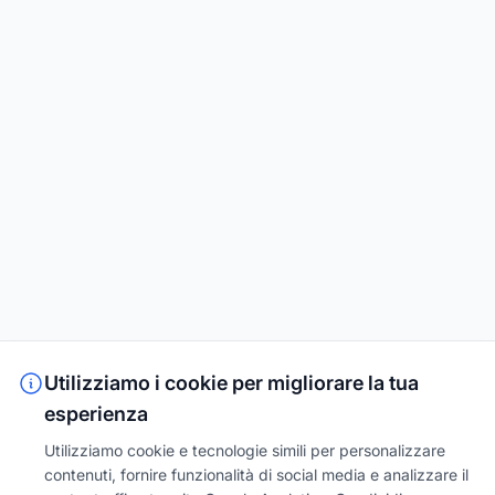
Utilizziamo i cookie per migliorare la tua
esperienza
Utilizziamo cookie e tecnologie simili per personalizzare
contenuti, fornire funzionalità di social media e analizzare il