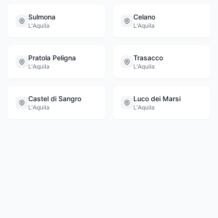
Sulmona
Celano
L'Aquila
L'Aquila
Pratola Peligna
Trasacco
L'Aquila
L'Aquila
Castel di Sangro
Luco dei Marsi
L'Aquila
L'Aquila