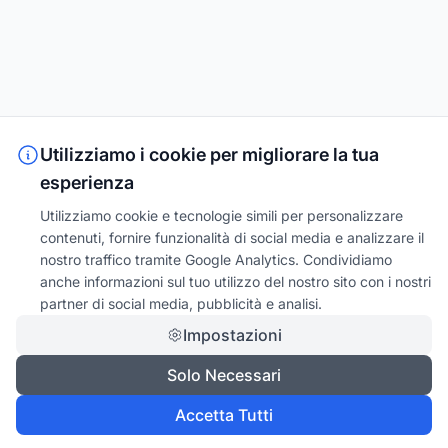
Utilizziamo i cookie per migliorare la tua
esperienza
Utilizziamo cookie e tecnologie simili per personalizzare
contenuti, fornire funzionalità di social media e analizzare il
nostro traffico tramite Google Analytics. Condividiamo
anche informazioni sul tuo utilizzo del nostro sito con i nostri
partner di social media, pubblicità e analisi.
Impostazioni
Solo Necessari
Accetta Tutti