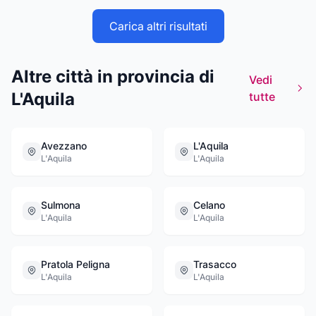
Carica altri risultati
Altre città in provincia di
Vedi
L'Aquila
tutte
Avezzano
L'Aquila
L'Aquila
L'Aquila
Sulmona
Celano
L'Aquila
L'Aquila
Pratola Peligna
Trasacco
L'Aquila
L'Aquila