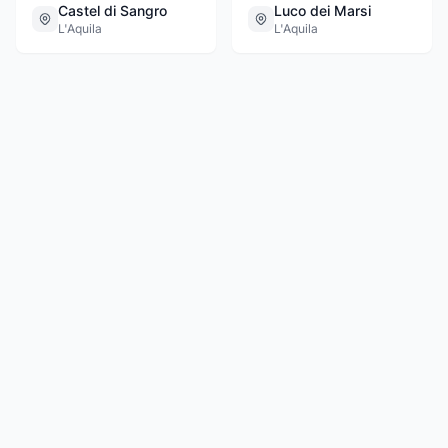
Castel di Sangro
Luco dei Marsi
L'Aquila
L'Aquila