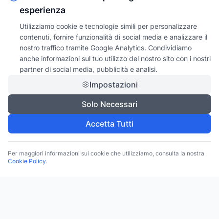
esperienza
Utilizziamo cookie e tecnologie simili per personalizzare
contenuti, fornire funzionalità di social media e analizzare il
nostro traffico tramite Google Analytics. Condividiamo
anche informazioni sul tuo utilizzo del nostro sito con i nostri
partner di social media, pubblicità e analisi.
Impostazioni
Solo Necessari
Accetta Tutti
Per maggiori informazioni sui cookie che utilizziamo, consulta la nostra
Cookie Policy
.