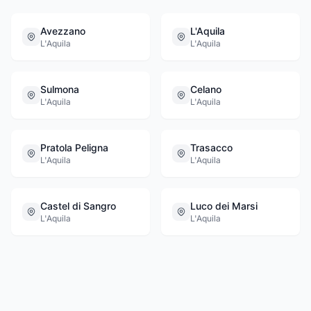
Avezzano
L'Aquila
L'Aquila
L'Aquila
Sulmona
Celano
L'Aquila
L'Aquila
Pratola Peligna
Trasacco
L'Aquila
L'Aquila
Castel di Sangro
Luco dei Marsi
L'Aquila
L'Aquila