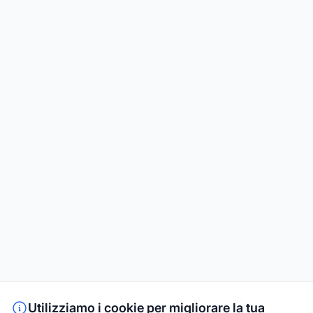
Utilizziamo i cookie per migliorare la tua